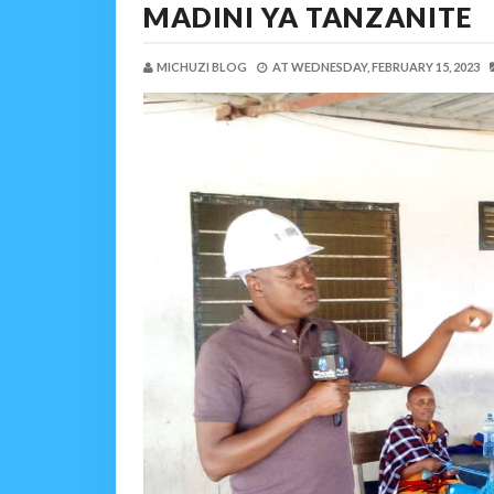
MADINI YA TANZANITE
MICHUZI BLOG
AT
WEDNESDAY, FEBRUARY 15, 2023