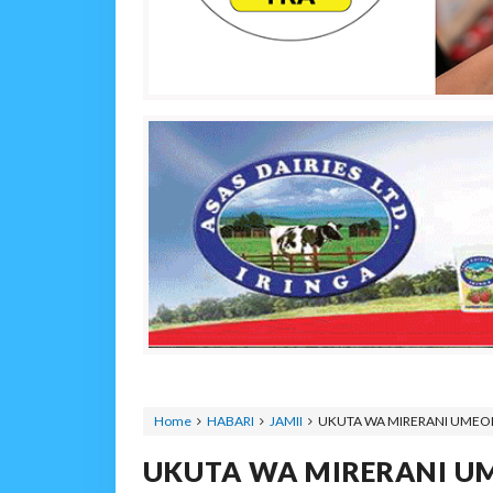
Home
HABARI
JAMII
UKUTA WA MIRERANI UMEON
UKUTA WA MIRERANI 