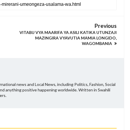
Previous
VITABU VYA MAARIFA YA ASILI KATIKA UTUNZAJI
MAZINGIRA VYAVUTIA MAMIA LONGIDO,
WAGOMBANIA
national news and Local News, including Politics, Fashion, Social
and anything positive happening worldwide. Written in Swahili
ers.