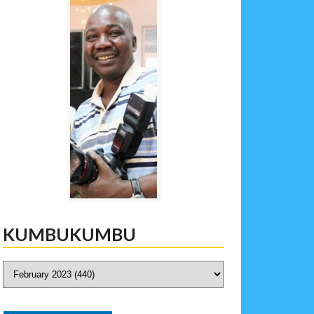
KUMBUKUMBU