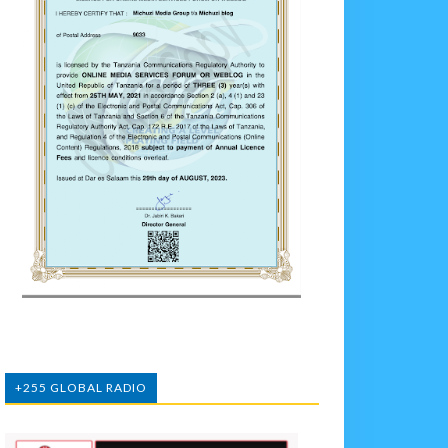
+255 GLOBAL RADIO