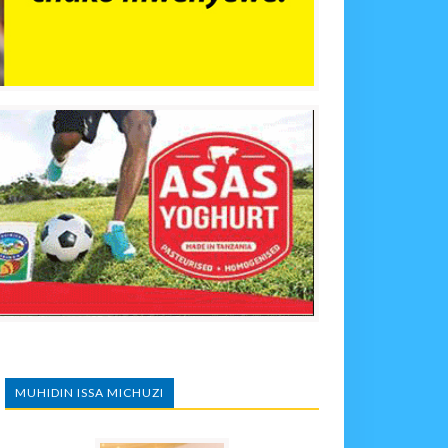
MUHIDIN ISSA MICHUZI