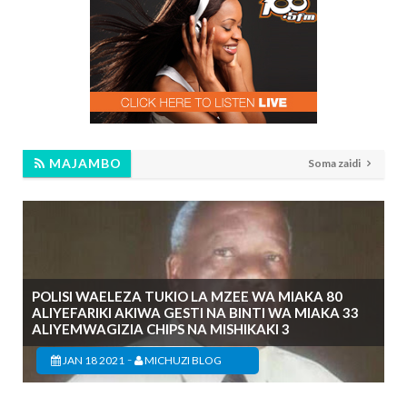
MAJAMBO
Soma zaidi
POLISI WAELEZA TUKIO LA MZEE WA MIAKA 80
ALIYEFARIKI AKIWA GESTI NA BINTI WA MIAKA 33
ALIYEMWAGIZIA CHIPS NA MISHIKAKI 3
-
JAN 18 2021
MICHUZI BLOG