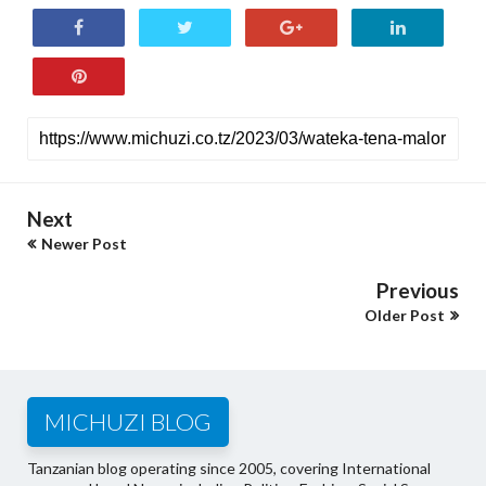
Next
Newer Post
Previous
Older Post
MICHUZI BLOG
Tanzanian blog operating since 2005, covering International