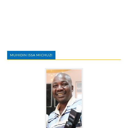
MUHIDIN ISSA MICHUZI