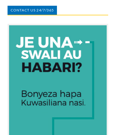
CONTACT US 24/7/365