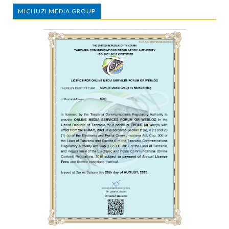
MICHUZI MEDIA GROUP