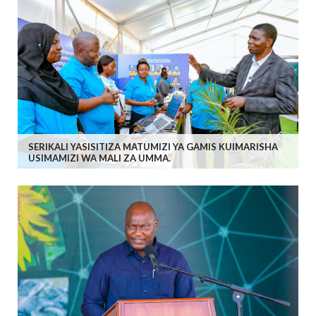
SERIKALI YASISITIZA MATUMIZI YA GAMIS KUIMARISHA
USIMAMIZI WA MALI ZA UMMA.