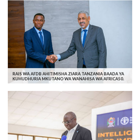
RAIS WA AFDB AHITIMISHA ZIARA TANZANIA BAADA YA
KUHUDHURIA MKUTANO WA WANAHISA WA AFRICA50.