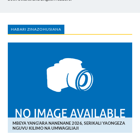
HABARI ZINAZOHUSIANA
MBEYA YANG’ARA NANENANE 2026, SERIKALI YAONGEZA
NGUVU KILIMO NA UMWAGILIAJI