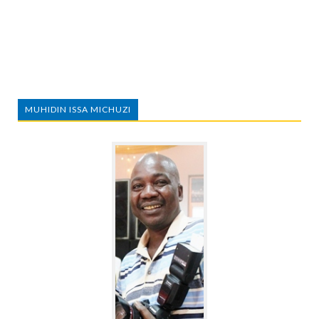
MUHIDIN ISSA MICHUZI