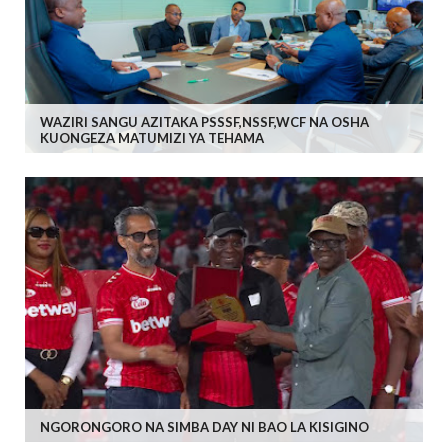
WAZIRI SANGU AZITAKA PSSSF,NSSF,WCF NA OSHA
KUONGEZA MATUMIZI YA TEHAMA
NGORONGORO NA SIMBA DAY NI BAO LA KISIGINO