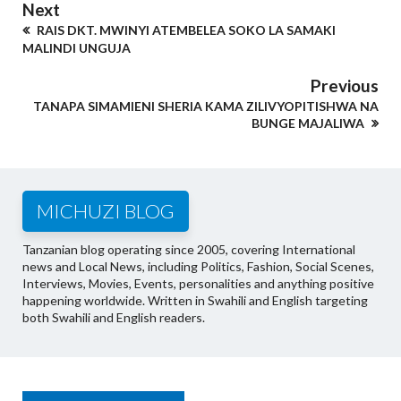
Next
RAIS DKT. MWINYI ATEMBELEA SOKO LA SAMAKI
MALINDI UNGUJA
Previous
TANAPA SIMAMIENI SHERIA KAMA ZILIVYOPITISHWA NA
BUNGE MAJALIWA
MICHUZI BLOG
Tanzanian blog operating since 2005, covering International
news and Local News, including Politics, Fashion, Social Scenes,
Interviews, Movies, Events, personalities and anything positive
happening worldwide. Written in Swahili and English targeting
both Swahili and English readers.