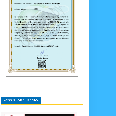
+255 GLOBAL RADIO