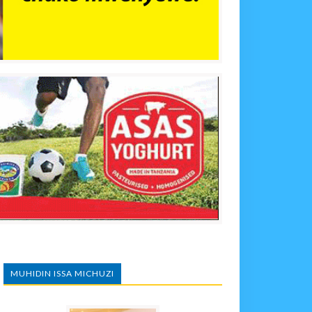
MUHIDIN ISSA MICHUZI