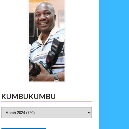
KUMBUKUMBU