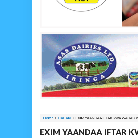
Home
HABARI
EXIM YAANDAA IFTAR KWA WADAU 
EXIM YAANDAA IFTAR 