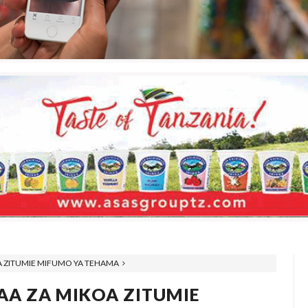
OA ZITUMIE MIFUMO YA TEHAMA
FAA ZA MIKOA ZITUMIE