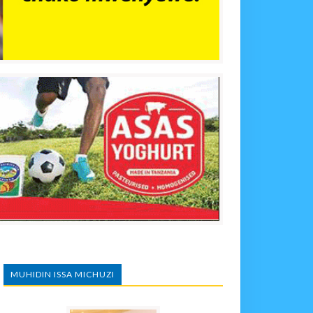
MUHIDIN ISSA MICHUZI