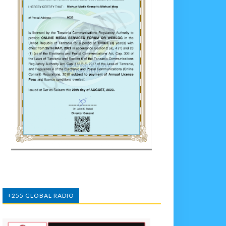
+255 GLOBAL RADIO