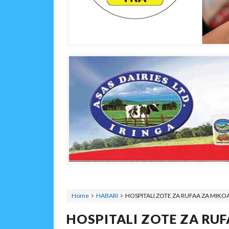
Home
HABARI
HOSPITALI ZOTE ZA RUFAA ZA MIK
HOSPITALI ZOTE ZA RU