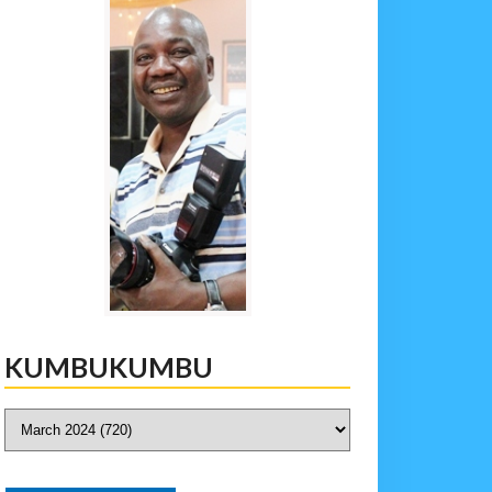
KUMBUKUMBU