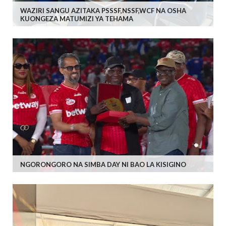
WAZIRI SANGU AZITAKA PSSSF,NSSF,WCF NA OSHA
KUONGEZA MATUMIZI YA TEHAMA
NGORONGORO NA SIMBA DAY NI BAO LA KISIGINO