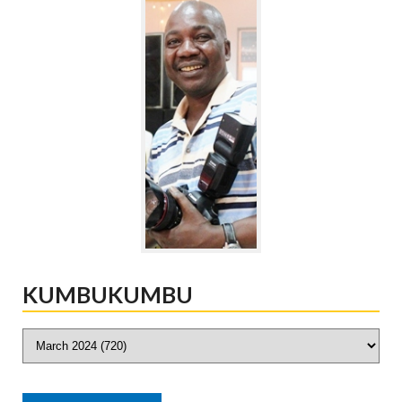
KUMBUKUMBU