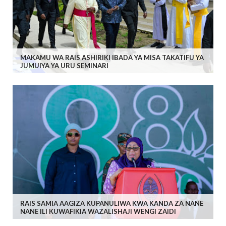
MAKAMU WA RAIS ASHIRIKI IBADA YA MISA TAKATIFU YA
JUMUIYA YA URU SEMINARI
RAIS SAMIA AAGIZA KUPANULIWA KWA KANDA ZA NANE
NANE ILI KUWAFIKIA WAZALISHAJI WENGI ZAIDI