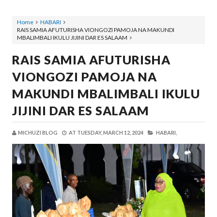
Home
HABARI
RAIS SAMIA AFUTURISHA VIONGOZI PAMOJA NA MAKUNDI
MBALIMBALI IKULU JIJINI DAR ES SALAAM
RAIS SAMIA AFUTURISHA
VIONGOZI PAMOJA NA
MAKUNDI MBALIMBALI IKULU
JIJINI DAR ES SALAAM
MICHUZI BLOG
AT
TUESDAY, MARCH 12, 2024
HABARI,