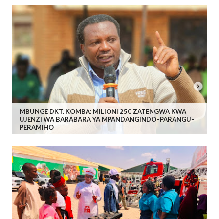
MBUNGE DKT. KOMBA: MILIONI 250 ZATENGWA KWA
UJENZI WA BARABARA YA MPANDANGINDO–PARANGU–
PERAMIHO