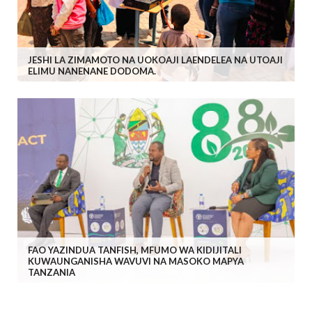
JESHI LA ZIMAMOTO NA UOKOAJI LAENDELEA NA UTOAJI
ELIMU NANENANE DODOMA.
FAO YAZINDUA TANFISH, MFUMO WA KIDIJITALI
KUWAUNGANISHA WAVUVI NA MASOKO MAPYA
TANZANIA