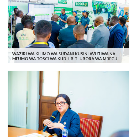
WAZIRI WA KILIMO WA SUDANI KUSINI AVUTIWA NA
MFUMO WA TOSCI WA KUDHIBITI UBORA WA MBEGU