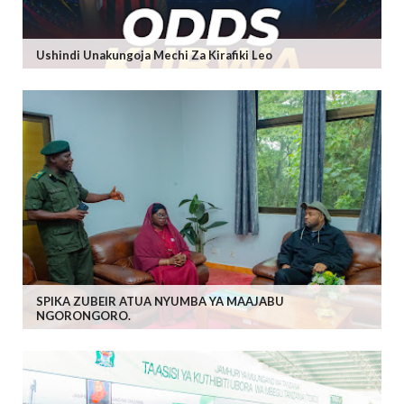
Ushindi Unakungoja Mechi Za Kirafiki Leo
SPIKA ZUBEIR ATUA NYUMBA YA MAAJABU
NGORONGORO.