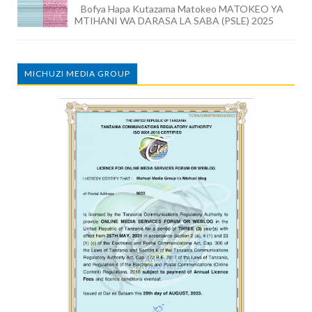
Bofya Hapa Kutazama Matokeo MATOKEO YA
MTIHANI WA DARASA LA SABA (PSLE) 2025
MICHUZI MEDIA GROUP