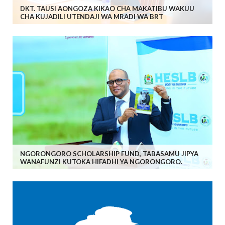
DKT. TAUSI AONGOZA KIKAO CHA MAKATIBU WAKUU
CHA KUJADILI UTENDAJI WA MRADI WA BRT
NGORONGORO SCHOLARSHIP FUND, TABASAMU JIPYA
WANAFUNZI KUTOKA HIFADHI YA NGORONGORO.