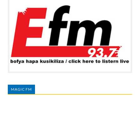
MAGIC FM