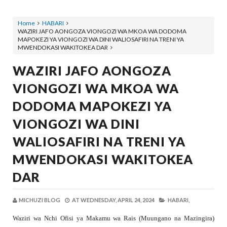
Home
HABARI
WAZIRI JAFO AONGOZA VIONGOZI WA MKOA WA DODOMA
MAPOKEZI YA VIONGOZI WA DINI WALIOSAFIRI NA TRENI YA
MWENDOKASI WAKITOKEA DAR
WAZIRI JAFO AONGOZA
VIONGOZI WA MKOA WA
DODOMA MAPOKEZI YA
VIONGOZI WA DINI
WALIOSAFIRI NA TRENI YA
MWENDOKASI WAKITOKEA
DAR
MICHUZI BLOG
AT
WEDNESDAY, APRIL 24, 2024
HABARI,
Waziri wa Nchi Ofisi ya Makamu wa Rais (Muungano na Mazingira)