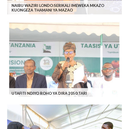
NAIBU WAZIRI LONDO:SERIKALI IMEWEKA MKAZO
KUONGEZA THAMANI YA MAZAO
UTAFITI NDIYO ROHO YA DIRA 2050:TARI