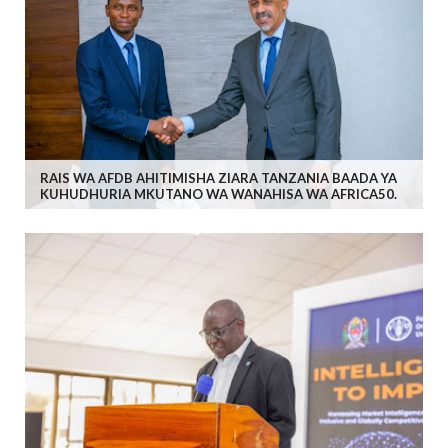
RAIS WA AFDB AHITIMISHA ZIARA TANZANIA BAADA YA
KUHUDHURIA MKUTANO WA WANAHISA WA AFRICA50.