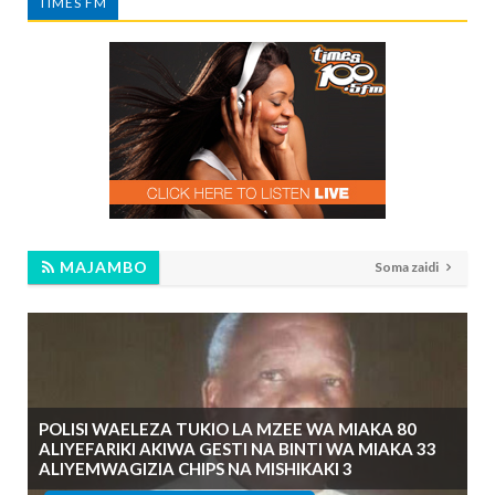
TIMES FM
MAJAMBO
Soma zaidi
POLISI WAELEZA TUKIO LA MZEE WA MIAKA 80
ALIYEFARIKI AKIWA GESTI NA BINTI WA MIAKA 33
ALIYEMWAGIZIA CHIPS NA MISHIKAKI 3