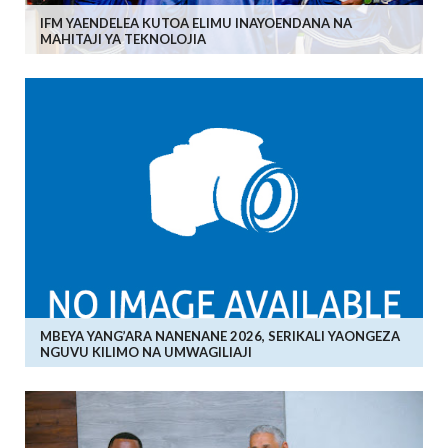
IFM YAENDELEA KUTOA ELIMU INAYOENDANA NA
MAHITAJI YA TEKNOLOJIA
MBEYA YANG’ARA NANENANE 2026, SERIKALI YAONGEZA
NGUVU KILIMO NA UMWAGILIAJI