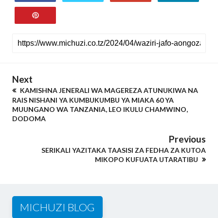
Next
KAMISHNA JENERALI WA MAGEREZA ATUNUKIWA NA
RAIS NISHANI YA KUMBUKUMBU YA MIAKA 60 YA
MUUNGANO WA TANZANIA, LEO IKULU CHAMWINO,
DODOMA
Previous
SERIKALI YAZITAKA TAASISI ZA FEDHA ZA KUTOA
MIKOPO KUFUATA UTARATIBU
MICHUZI BLOG