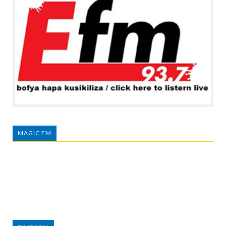
MAGIC FM