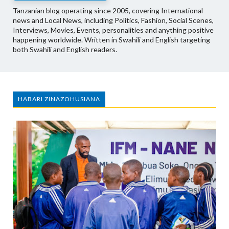
Tanzanian blog operating since 2005, covering International
news and Local News, including Politics, Fashion, Social Scenes,
Interviews, Movies, Events, personalities and anything positive
happening worldwide. Written in Swahili and English targeting
both Swahili and English readers.
HABARI ZINAZOHUSIANA