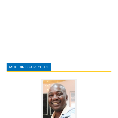
MUHIDIN ISSA MICHUZI