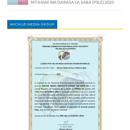
MTIHANI WA DARASA LA SABA (PSLE) 2025
MICHUZI MEDIA GROUP