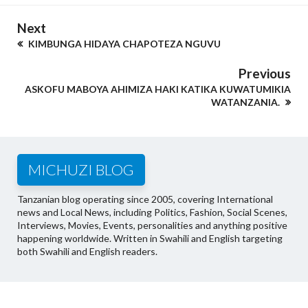
Next
KIMBUNGA HIDAYA CHAPOTEZA NGUVU
Previous
ASKOFU MABOYA AHIMIZA HAKI KATIKA KUWATUMIKIA
WATANZANIA.
MICHUZI BLOG
Tanzanian blog operating since 2005, covering International
news and Local News, including Politics, Fashion, Social Scenes,
Interviews, Movies, Events, personalities and anything positive
happening worldwide. Written in Swahili and English targeting
both Swahili and English readers.