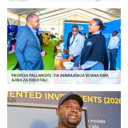
PROFESA PALLANGYO :TIA INAWAJENGA VIJANA KWA
AJIRA ZA KIDIJITALI