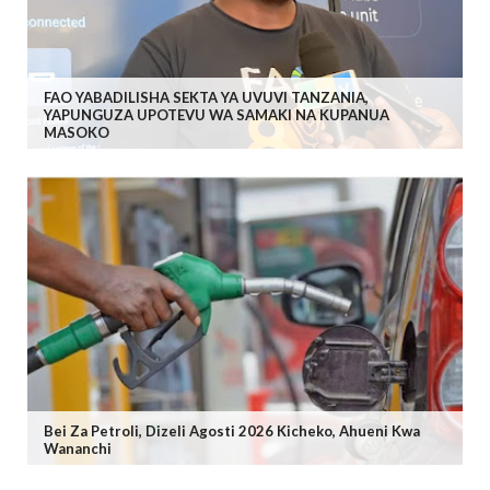
FAO YABADILISHA SEKTA YA UVUVI TANZANIA,
YAPUNGUZA UPOTEVU WA SAMAKI NA KUPANUA
MASOKO
Bei Za Petroli, Dizeli Agosti 2026 Kicheko, Ahueni Kwa
Wananchi