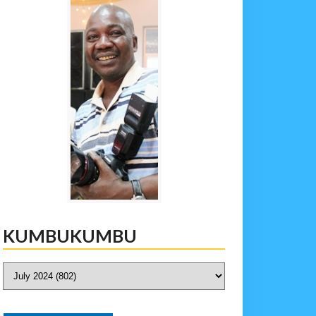
KUMBUKUMBU