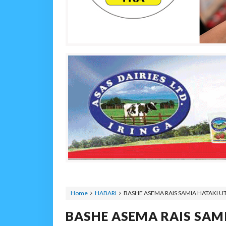
Home
HABARI
BASHE ASEMA RAIS SAMIA HATAKI U
BASHE ASEMA RAIS SAM