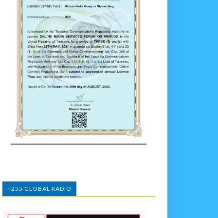
+255 GLOBAL RADIO