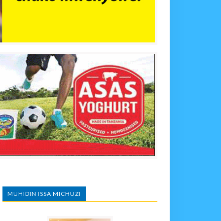
MUHIDIN ISSA MICHUZI