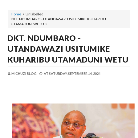
Home
Unlabelled
DKT. NDUMBARO - UTANDAWAZI USITUMIKE KUHARIBU
UTAMADUNI WETU
DKT. NDUMBARO -
UTANDAWAZI USITUMIKE
KUHARIBU UTAMADUNI WETU
MICHUZI BLOG
AT
SATURDAY, SEPTEMBER 14, 2024