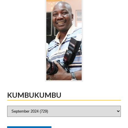
KUMBUKUMBU