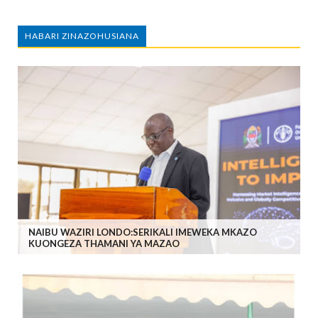
HABARI ZINAZOHUSIANA
NAIBU WAZIRI LONDO:SERIKALI IMEWEKA MKAZO
KUONGEZA THAMANI YA MAZAO