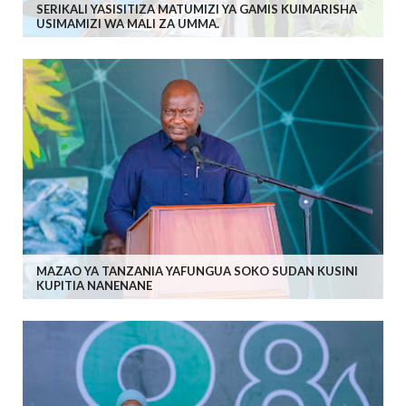
SERIKALI YASISITIZA MATUMIZI YA GAMIS KUIMARISHA
USIMAMIZI WA MALI ZA UMMA.
MAZAO YA TANZANIA YAFUNGUA SOKO SUDAN KUSINI
KUPITIA NANENANE