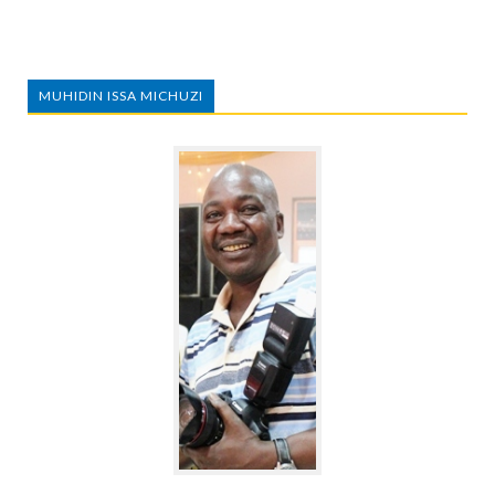
MUHIDIN ISSA MICHUZI