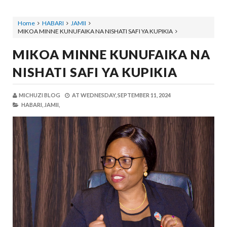
Home
HABARI
JAMII
MIKOA MINNE KUNUFAIKA NA NISHATI SAFI YA KUPIKIA
MIKOA MINNE KUNUFAIKA NA
NISHATI SAFI YA KUPIKIA
MICHUZI BLOG
AT
WEDNESDAY, SEPTEMBER 11, 2024
HABARI,
JAMII,