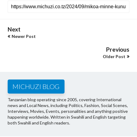
Next
Newer Post
Previous
Older Post
MICHUZI BLOG
Tanzanian blog operating since 2005, covering International
news and Local News, including Politics, Fashion, Social Scenes,
Interviews, Movies, Events, personalities and anything positive
happening worldwide. Written in Swahili and English targeting
both Swahili and English readers.