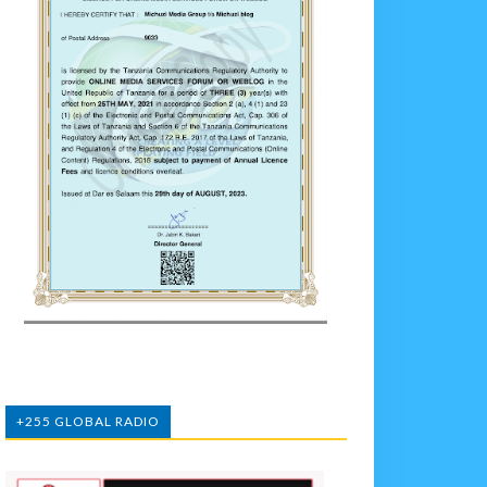
+255 GLOBAL RADIO