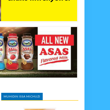
MUHIDIN ISSA MICHUZI