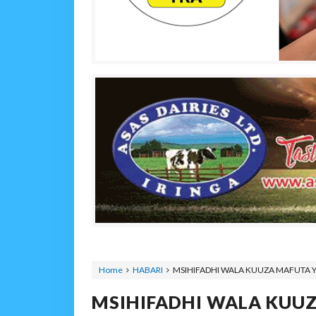
Home
HABARI
MSIHIFADHI WALA KUUZA MAFUTA 
MSIHIFADHI WALA KUUZ