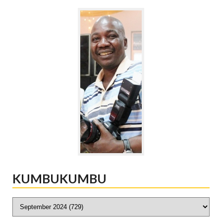
KUMBUKUMBU