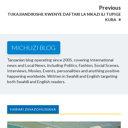
Previous
TUKAJIANDIKISHE KWENYE DAFTARI LA MKAZI ILI TUPIGE
KURA
MICHUZI BLOG
Tanzanian blog operating since 2005, covering International
news and Local News, including Politics, Fashion, Social Scenes,
Interviews, Movies, Events, personalities and anything positive
happening worldwide. Written in Swahili and English targeting
both Swahili and English readers.
HABARI ZINAZOHUSIANA