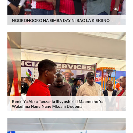
NGORONGORO NA SIMBA DAY NI BAO LA KISIGINO
Benki Ya Absa Tanzania Ilivyoshiriki Maonesho Ya
Wakulima Nane Nane Mkoani Dodoma