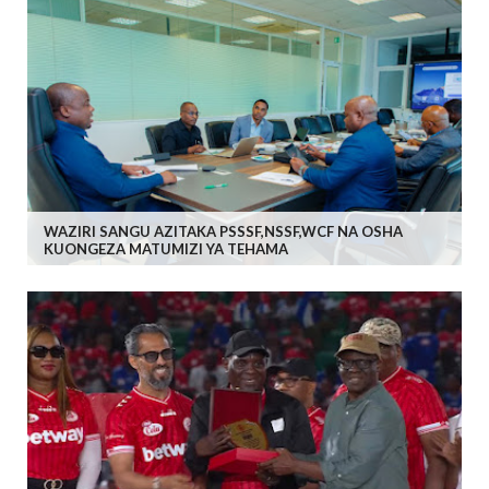
WAZIRI SANGU AZITAKA PSSSF,NSSF,WCF NA OSHA
KUONGEZA MATUMIZI YA TEHAMA