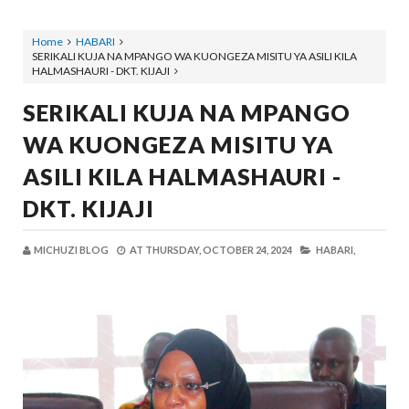
Home
HABARI
SERIKALI KUJA NA MPANGO WA KUONGEZA MISITU YA ASILI KILA
HALMASHAURI - DKT. KIJAJI
SERIKALI KUJA NA MPANGO
WA KUONGEZA MISITU YA
ASILI KILA HALMASHAURI -
DKT. KIJAJI
MICHUZI BLOG
AT
THURSDAY, OCTOBER 24, 2024
HABARI,