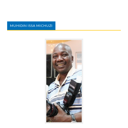
MUHIDIN ISSA MICHUZI