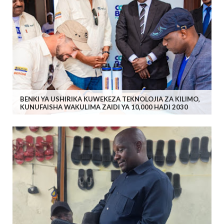
BENKI YA USHIRIKA KUWEKEZA TEKNOLOJIA ZA KILIMO,
KUNUFAISHA WAKULIMA ZAIDI YA 10,000 HADI 2030