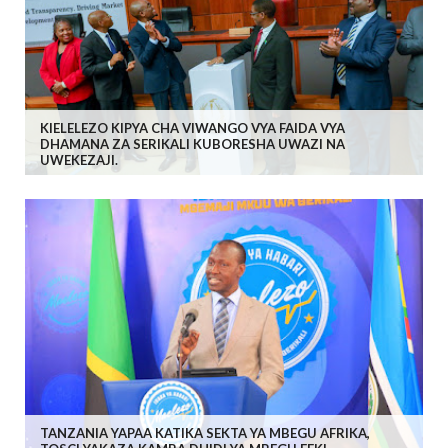
KIELELEZO KIPYA CHA VIWANGO VYA FAIDA VYA
DHAMANA ZA SERIKALI KUBORESHA UWAZI NA
UWEKEZAJI.
TANZANIA YAPAA KATIKA SEKTA YA MBEGU AFRIKA,