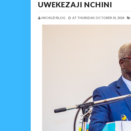
UWEKEZAJI NCHINI
MICHUZI BLOG
AT
THURSDAY, OCTOBER 31, 2024