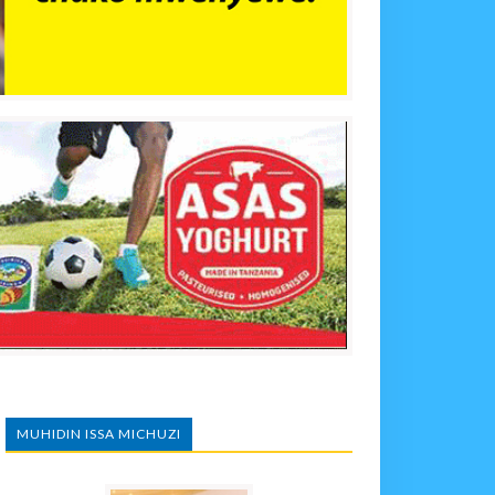
MUHIDIN ISSA MICHUZI