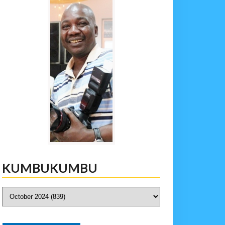
KUMBUKUMBU