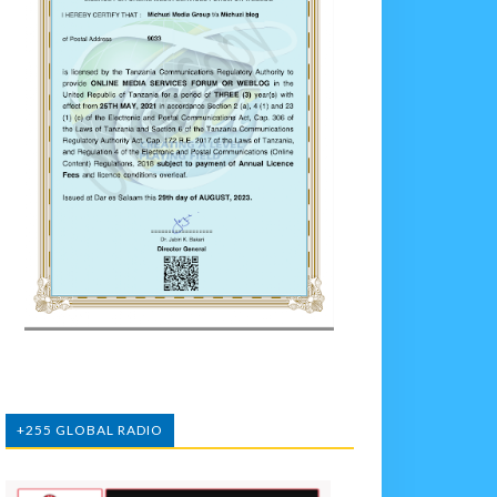
+255 GLOBAL RADIO