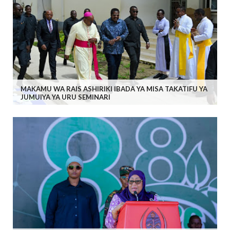
MAKAMU WA RAIS ASHIRIKI IBADA YA MISA TAKATIFU YA
JUMUIYA YA URU SEMINARI