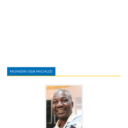
MUHIDIN ISSA MICHUZI