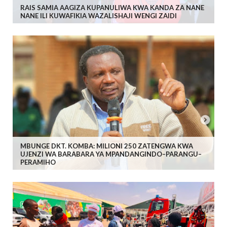
RAIS SAMIA AAGIZA KUPANULIWA KWA KANDA ZA NANE
NANE ILI KUWAFIKIA WAZALISHAJI WENGI ZAIDI
MBUNGE DKT. KOMBA: MILIONI 250 ZATENGWA KWA
UJENZI WA BARABARA YA MPANDANGINDO–PARANGU–
PERAMIHO