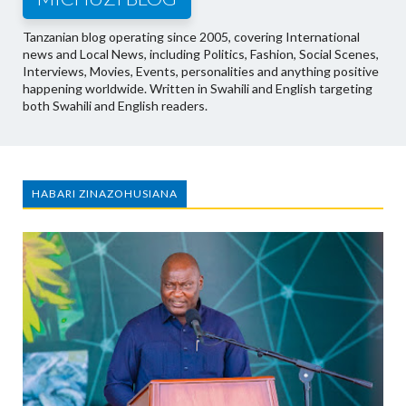
Tanzanian blog operating since 2005, covering International
news and Local News, including Politics, Fashion, Social Scenes,
Interviews, Movies, Events, personalities and anything positive
happening worldwide. Written in Swahili and English targeting
both Swahili and English readers.
HABARI ZINAZOHUSIANA