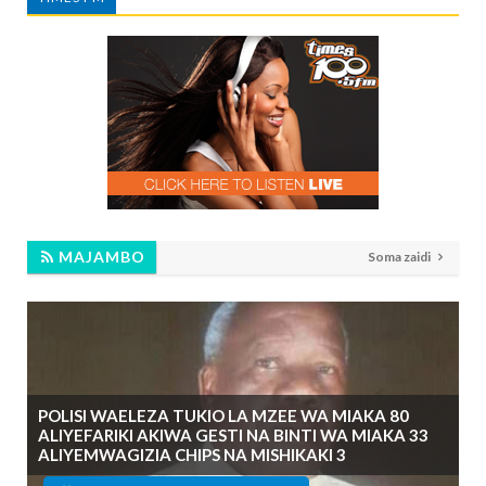
MAJAMBO
Soma zaidi
POLISI WAELEZA TUKIO LA MZEE WA MIAKA 80
ALIYEFARIKI AKIWA GESTI NA BINTI WA MIAKA 33
ALIYEMWAGIZIA CHIPS NA MISHIKAKI 3