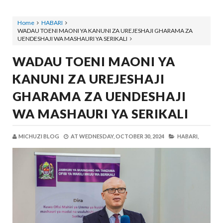
Home
HABARI
WADAU TOENI MAONI YA KANUNI ZA UREJESHAJI GHARAMA ZA
UENDESHAJI WA MASHAURI YA SERIKALI
WADAU TOENI MAONI YA
KANUNI ZA UREJESHAJI
GHARAMA ZA UENDESHAJI
WA MASHAURI YA SERIKALI
MICHUZI BLOG
AT
WEDNESDAY, OCTOBER 30, 2024
HABARI,