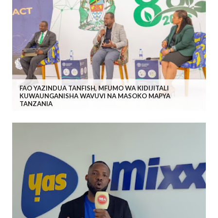
FAO YAZINDUA TANFISH, MFUMO WA KIDIJITALI
KUWAUNGANISHA WAVUVI NA MASOKO MAPYA
TANZANIA