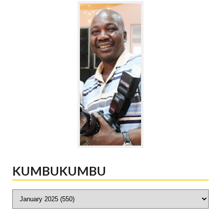
KUMBUKUMBU