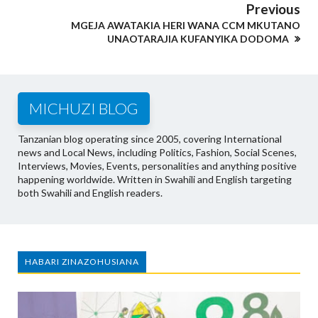
Previous
MGEJA AWATAKIA HERI WANA CCM MKUTANO
UNAOTARAJIA KUFANYIKA DODOMA
MICHUZI BLOG
Tanzanian blog operating since 2005, covering International
news and Local News, including Politics, Fashion, Social Scenes,
Interviews, Movies, Events, personalities and anything positive
happening worldwide. Written in Swahili and English targeting
both Swahili and English readers.
HABARI ZINAZOHUSIANA