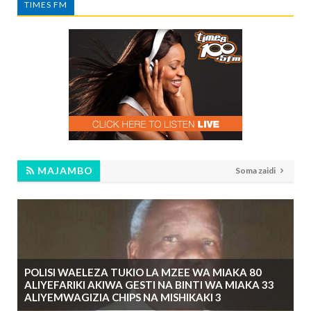
TIMES FM
MAJAMBO
Soma zaidi
POLISI WAELEZA TUKIO LA MZEE WA MIAKA 80
ALIYEFARIKI AKIWA GESTI NA BINTI WA MIAKA 33
ALIYEMWAGIZIA CHIPS NA MISHIKAKI 3