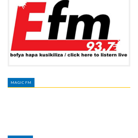
MAGIC FM