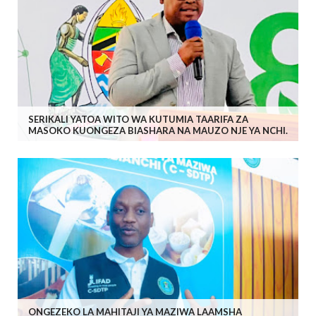
SERIKALI YATOA WITO WA KUTUMIA TAARIFA ZA
MASOKO KUONGEZA BIASHARA NA MAUZO NJE YA NCHI.
ONGEZEKO LA MAHITAJI YA MAZIWA LAAMSHA