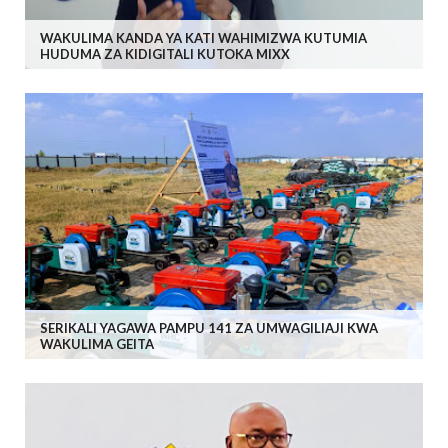
WAKULIMA KANDA YA KATI WAHIMIZWA KUTUMIA
HUDUMA ZA KIDIGITALI KUTOKA MIXX
SERIKALI YAGAWA PAMPU 141 ZA UMWAGILIAJI KWA
WAKULIMA GEITA