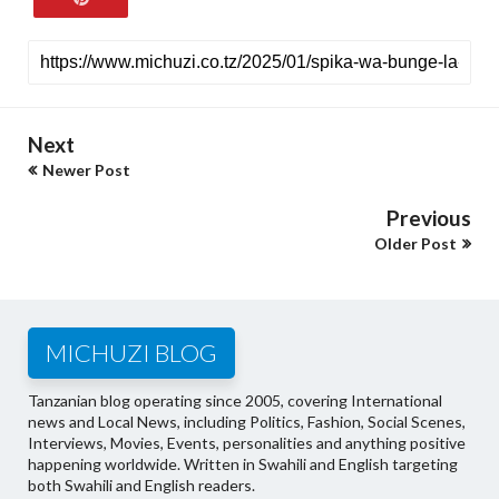
Next
Newer Post
Previous
Older Post
MICHUZI BLOG
Tanzanian blog operating since 2005, covering International
news and Local News, including Politics, Fashion, Social Scenes,
Interviews, Movies, Events, personalities and anything positive
happening worldwide. Written in Swahili and English targeting
both Swahili and English readers.