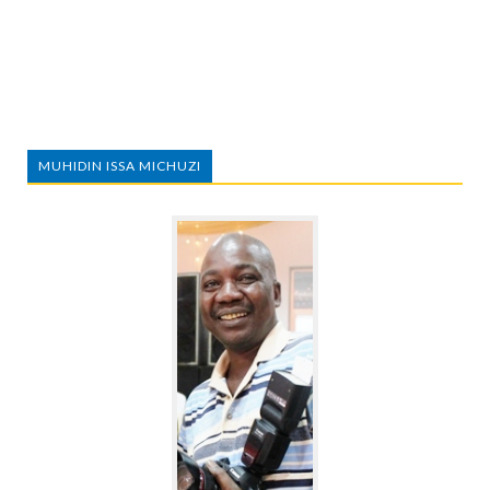
MUHIDIN ISSA MICHUZI