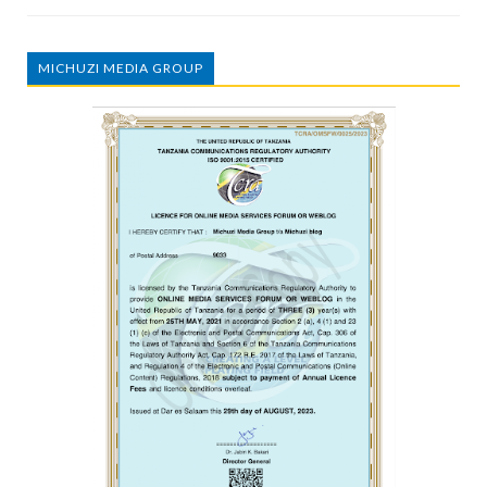
MICHUZI MEDIA GROUP