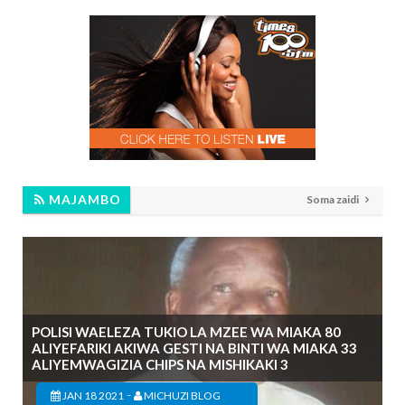
MAJAMBO
Soma zaidi
POLISI WAELEZA TUKIO LA MZEE WA MIAKA 80
ALIYEFARIKI AKIWA GESTI NA BINTI WA MIAKA 33
ALIYEMWAGIZIA CHIPS NA MISHIKAKI 3
-
JAN 18 2021
MICHUZI BLOG