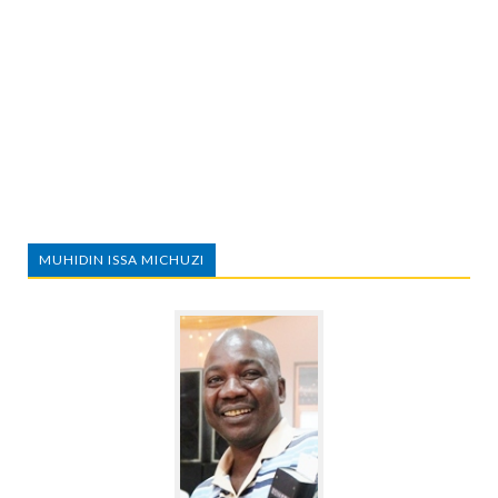
MUHIDIN ISSA MICHUZI