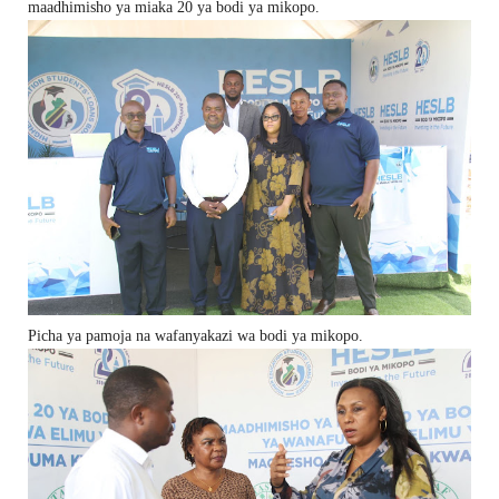
maadhimisho ya miaka 20 ya bodi ya mikopo.
Picha ya pamoja na wafanyakazi wa bodi ya mikopo.