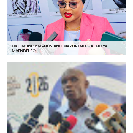
DKT. MUNISI: MAHUSIANO MAZURI NI CHACHU YA
MAENDELEO