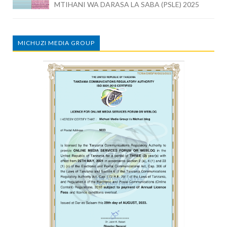
MTIHANI WA DARASA LA SABA (PSLE) 2025
MICHUZI MEDIA GROUP