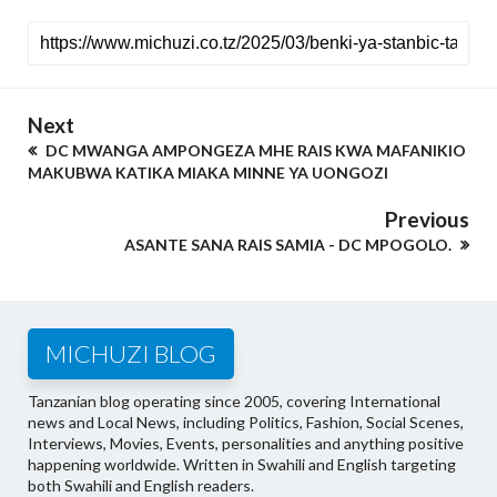
Next
DC MWANGA AMPONGEZA MHE RAIS KWA MAFANIKIO
MAKUBWA KATIKA MIAKA MINNE YA UONGOZI
Previous
ASANTE SANA RAIS SAMIA - DC MPOGOLO.
MICHUZI BLOG
Tanzanian blog operating since 2005, covering International
news and Local News, including Politics, Fashion, Social Scenes,
Interviews, Movies, Events, personalities and anything positive
happening worldwide. Written in Swahili and English targeting
both Swahili and English readers.