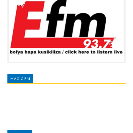
MAGIC FM