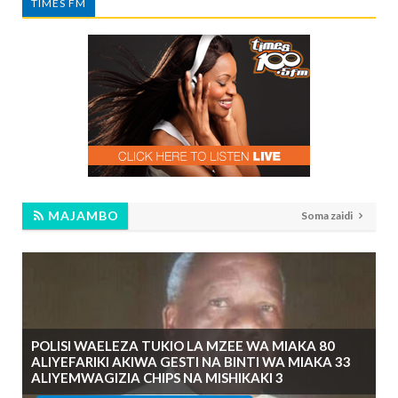
TIMES FM
MAJAMBO
Soma zaidi
POLISI WAELEZA TUKIO LA MZEE WA MIAKA 80
ALIYEFARIKI AKIWA GESTI NA BINTI WA MIAKA 33
ALIYEMWAGIZIA CHIPS NA MISHIKAKI 3