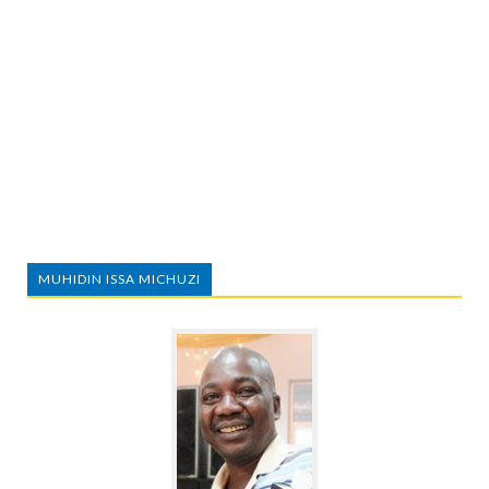
MUHIDIN ISSA MICHUZI