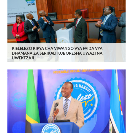
KIELELEZO KIPYA CHA VIWANGO VYA FAIDA VYA
DHAMANA ZA SERIKALI KUBORESHA UWAZI NA
UWEKEZAJI.