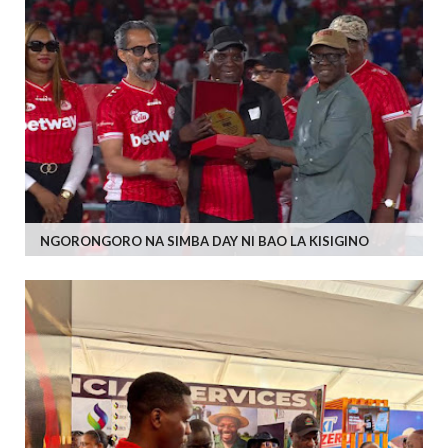
NGORONGORO NA SIMBA DAY NI BAO LA KISIGINO