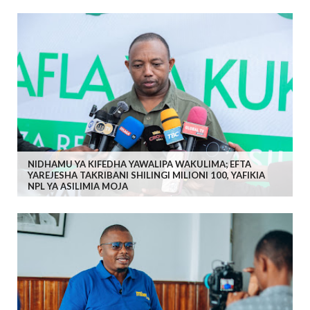
NIDHAMU YA KIFEDHA YAWALIPA WAKULIMA; EFTA
YAREJESHA TAKRIBANI SHILINGI MILIONI 100, YAFIKIA
NPL YA ASILIMIA MOJA