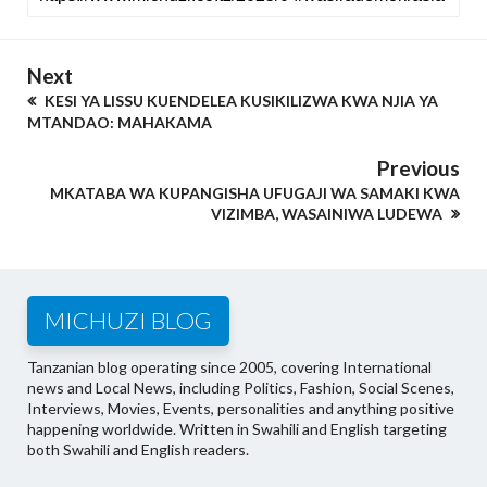
Next
KESI YA LISSU KUENDELEA KUSIKILIZWA KWA NJIA YA
MTANDAO: MAHAKAMA
Previous
MKATABA WA KUPANGISHA UFUGAJI WA SAMAKI KWA
VIZIMBA, WASAINIWA LUDEWA
MICHUZI BLOG
Tanzanian blog operating since 2005, covering International
news and Local News, including Politics, Fashion, Social Scenes,
Interviews, Movies, Events, personalities and anything positive
happening worldwide. Written in Swahili and English targeting
both Swahili and English readers.