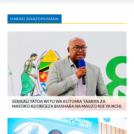
HABARI ZINAZOHUSIANA
SERIKALI YATOA WITO WA KUTUMIA TAARIFA ZA
MASOKO KUONGEZA BIASHARA NA MAUZO NJE YA NCHI.