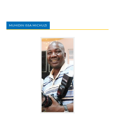
MUHIDIN ISSA MICHUZI