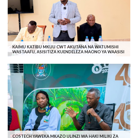
KAIMU KATIBU MKUU CWT AKUTANA NA WATUMISHI
WASTAAFU, ASISITIZA KUENDELEZA MAONO YA WAASISI
COSTECH YAWEKA MKAZO ULINZI WA HAKI MILIKI ZA