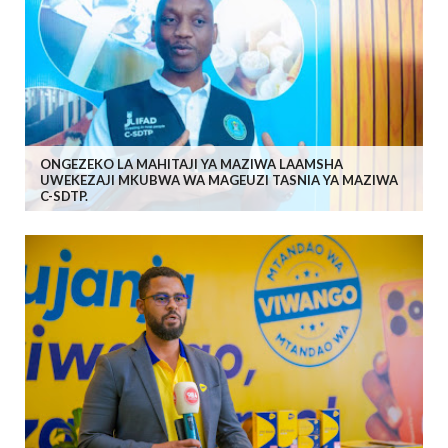
ONGEZEKO LA MAHITAJI YA MAZIWA LAAMSHA
UWEKEZAJI MKUBWA WA MAGEUZI TASNIA YA MAZIWA
C-SDTP.