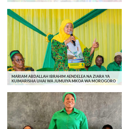
MARIAM ABDALLAH IBRAHIM AENDELEA NA ZIARA YA
KUIMARISHA UHAI WA JUMUIYA MKOA WA MOROGORO