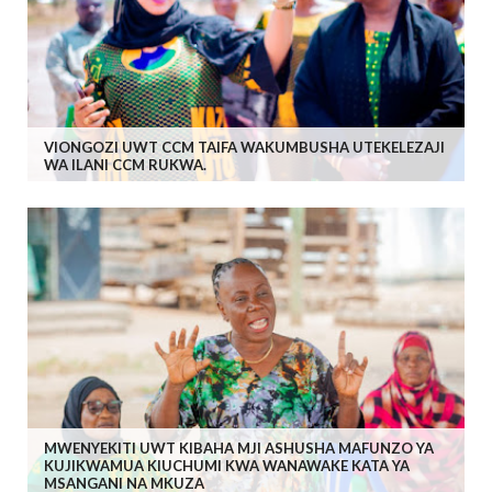
VIONGOZI UWT CCM TAIFA WAKUMBUSHA UTEKELEZAJI
WA ILANI CCM RUKWA.
MWENYEKITI UWT KIBAHA MJI ASHUSHA MAFUNZO YA
KUJIKWAMUA KIUCHUMI KWA WANAWAKE KATA YA
MSANGANI NA MKUZA