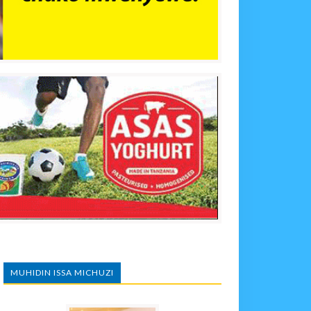
MUHIDIN ISSA MICHUZI