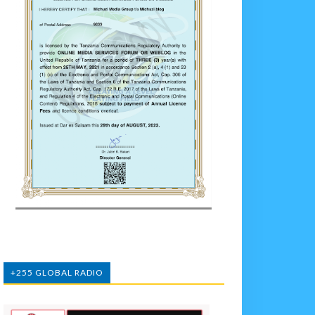
+255 GLOBAL RADIO