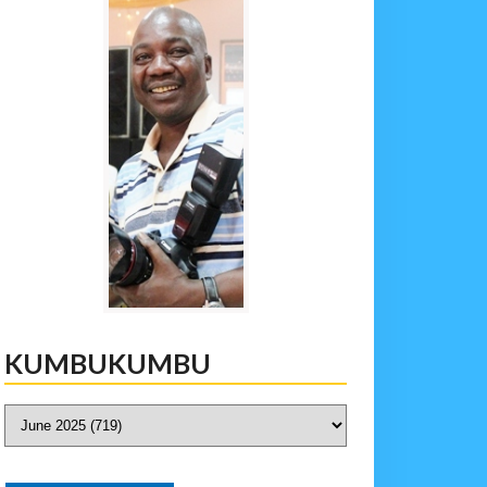
KUMBUKUMBU