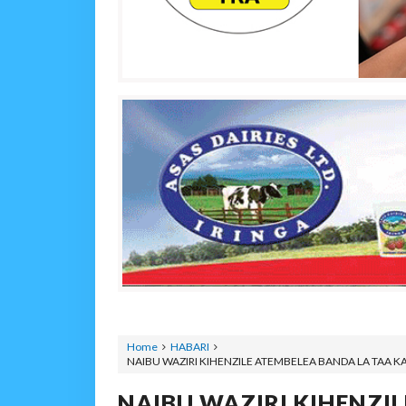
Home
HABARI
NAIBU WAZIRI KIHENZILE ATEMBELEA BANDA LA TAA 
NAIBU WAZIRI KIHENZI