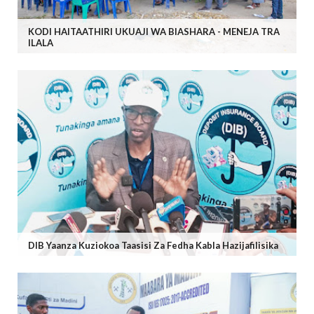
KODI HAITAATHIRI UKUAJI WA BIASHARA - MENEJA TRA
ILALA
DIB Yaanza Kuziokoa Taasisi Za Fedha Kabla Hazijafilisika