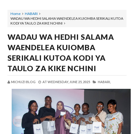
Home
HABARI
WADAU WA HEDHI SALAMA WAENDELEA KUIOMBA SERIKALI KUTOA
KODI YA TAULO ZA KIKE NCHINI
WADAU WA HEDHI SALAMA
WAENDELEA KUIOMBA
SERIKALI KUTOA KODI YA
TAULO ZA KIKE NCHINI
MICHUZI BLOG
AT
WEDNESDAY, JUNE 25, 2025
HABARI,