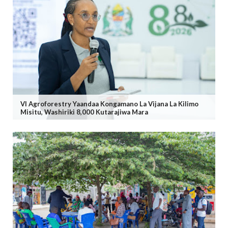
VI Agroforestry Yaandaa Kongamano La Vijana La Kilimo
Misitu, Washiriki 8,000 Kutarajiwa Mara