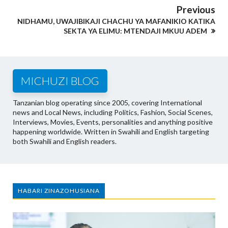
Previous
NIDHAMU, UWAJIBIKAJI CHACHU YA MAFANIKIO KATIKA
SEKTA YA ELIMU: MTENDAJI MKUU ADEM
MICHUZI BLOG
Tanzanian blog operating since 2005, covering International
news and Local News, including Politics, Fashion, Social Scenes,
Interviews, Movies, Events, personalities and anything positive
happening worldwide. Written in Swahili and English targeting
both Swahili and English readers.
HABARI ZINAZOHUSIANA