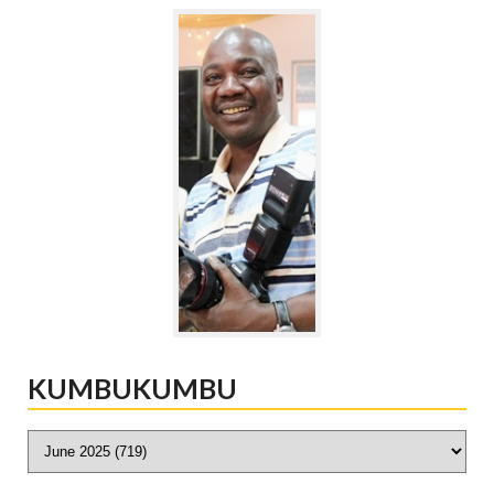
KUMBUKUMBU