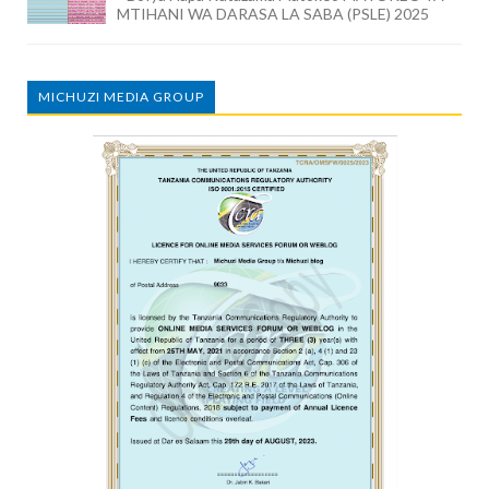
MTIHANI WA DARASA LA SABA (PSLE) 2025
MICHUZI MEDIA GROUP