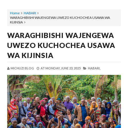
Home
HABARI
WARAGHIBISHI WAJENGEWA UWEZO KUCHOCHEA USAWA WA
KIJINSIA
WARAGHIBISHI WAJENGEWA
UWEZO KUCHOCHEA USAWA
WA KIJINSIA
MICHUZI BLOG
AT
MONDAY, JUNE 23, 2025
HABARI,