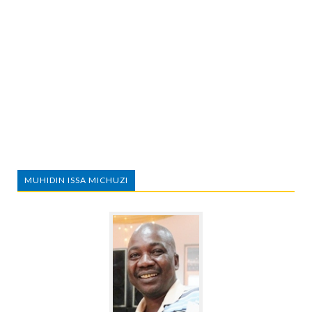
MUHIDIN ISSA MICHUZI