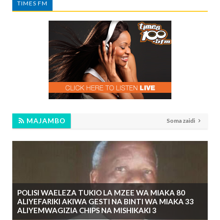
TIMES FM
MAJAMBO
Soma zaidi
POLISI WAELEZA TUKIO LA MZEE WA MIAKA 80
ALIYEFARIKI AKIWA GESTI NA BINTI WA MIAKA 33
ALIYEMWAGIZIA CHIPS NA MISHIKAKI 3