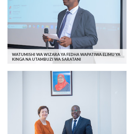
WATUMISHI WA WIZARA YA FEDHA WAPATIWA ELIMU YA
KINGA NA UTAMBUZI WA SARATANI