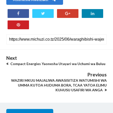
Next
Compact Energies Yaonesha Utayari wa Uchumi wa Buluu
Previous
WAZIRI MKUU MAJALIWA AWASISITIZA WATUMISHI WA
UMMA KUTOA HUDUMA BORA, TCAA YATOA ELIMU
KUHUSU USAFIRI WA ANGA