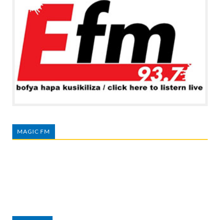
MAGIC FM