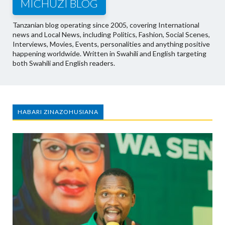
MICHUZI BLOG
Tanzanian blog operating since 2005, covering International
news and Local News, including Politics, Fashion, Social Scenes,
Interviews, Movies, Events, personalities and anything positive
happening worldwide. Written in Swahili and English targeting
both Swahili and English readers.
HABARI ZINAZOHUSIANA