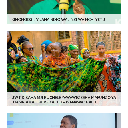
KIHONGOSI : VIJANA NDIO WALINZI WA NCHI YETU
UWT KIBAHA MJI KUCHELE YAWAWEZESHA MAFUNZO YA
UJASIRIAMALI BURE ZAIDI YA WANAWAKE 400