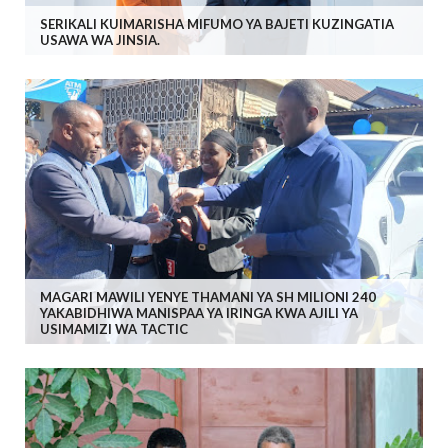
SERIKALI KUIMARISHA MIFUMO YA BAJETI KUZINGATIA
USAWA WA JINSIA.
MAGARI MAWILI YENYE THAMANI YA SH MILIONI 240
YAKABIDHIWA MANISPAA YA IRINGA KWA AJILI YA
USIMAMIZI WA TACTIC