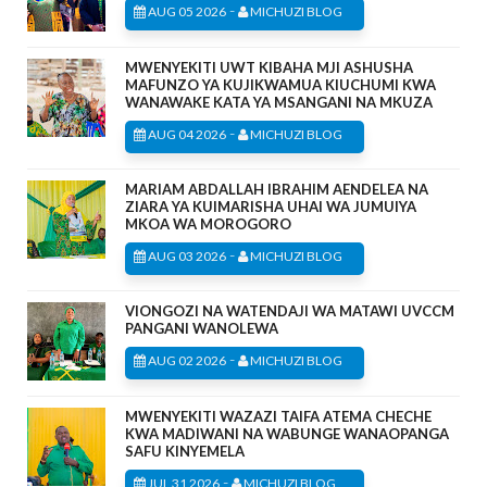
-
AUG 05 2026
MICHUZI BLOG
MWENYEKITI UWT KIBAHA MJI ASHUSHA
MAFUNZO YA KUJIKWAMUA KIUCHUMI KWA
WANAWAKE KATA YA MSANGANI NA MKUZA
-
AUG 04 2026
MICHUZI BLOG
MARIAM ABDALLAH IBRAHIM AENDELEA NA
ZIARA YA KUIMARISHA UHAI WA JUMUIYA
MKOA WA MOROGORO
-
AUG 03 2026
MICHUZI BLOG
VIONGOZI NA WATENDAJI WA MATAWI UVCCM
PANGANI WANOLEWA
-
AUG 02 2026
MICHUZI BLOG
MWENYEKITI WAZAZI TAIFA ATEMA CHECHE
KWA MADIWANI NA WABUNGE WANAOPANGA
SAFU KINYEMELA
-
JUL 31 2026
MICHUZI BLOG