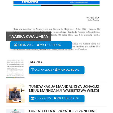
TAARIFA KWA UMMA
-
JUL 07 2026
MICHUZI BLOG
TAARIFA
-
OCT 04 2025
MICHUZI BLOG
TUME YAKAGUA MAANDALIZI YA UCHAGUZI
MKUU MAFINGA MJI, WASISITIZWA WELEDI
-
SEP 22 2025
MICHUZI BLOG
FURSA 800 ZA AJIRA YA UDEREVA NCHINI