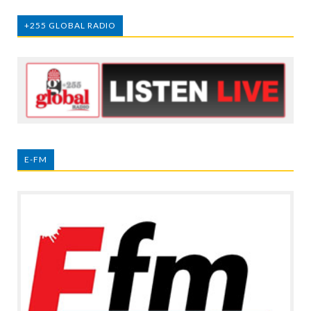
+255 GLOBAL RADIO
E-FM