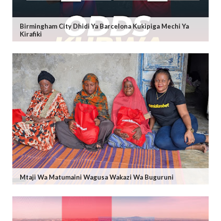
Birmingham City Dhidi Ya Barcelona Kukipiga Mechi Ya
Kirafiki
Mtaji Wa Matumaini Wagusa Wakazi Wa Buguruni