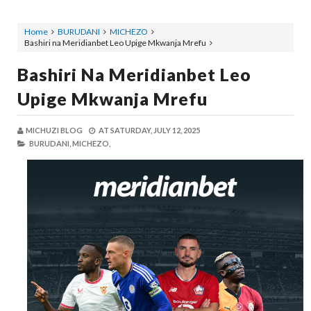
Home
BURUDANI
MICHEZO
Bashiri na Meridianbet Leo Upige Mkwanja Mrefu
Bashiri Na Meridianbet Leo
Upige Mkwanja Mrefu
MICHUZI BLOG
AT
SATURDAY, JULY 12, 2025
BURUDANI,
MICHEZO,