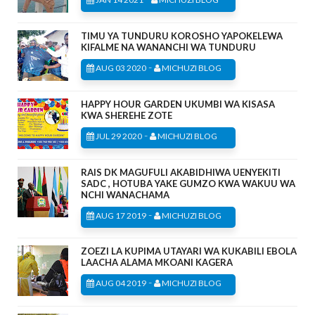
TIMU YA TUNDURU KOROSHO YAPOKELEWA
KIFALME NA WANANCHI WA TUNDURU
-
AUG 03 2020
MICHUZI BLOG
HAPPY HOUR GARDEN UKUMBI WA KISASA
KWA SHEREHE ZOTE
-
JUL 29 2020
MICHUZI BLOG
RAIS DK MAGUFULI AKABIDHIWA UENYEKITI
SADC , HOTUBA YAKE GUMZO KWA WAKUU WA
NCHI WANACHAMA
-
AUG 17 2019
MICHUZI BLOG
ZOEZI LA KUPIMA UTAYARI WA KUKABILI EBOLA
LAACHA ALAMA MKOANI KAGERA
-
AUG 04 2019
MICHUZI BLOG