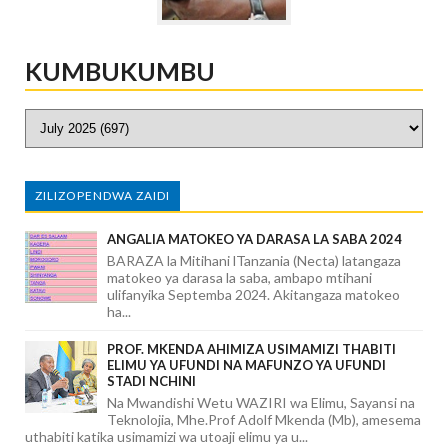
KUMBUKUMBU
ZILIZOPENDWA ZAIDI
ANGALIA MATOKEO YA DARASA LA SABA 2024
BARAZA la Mitihani lTanzania (Necta) latangaza
matokeo ya darasa la saba, ambapo mtihani
ulifanyika Septemba 2024. Akitangaza matokeo
ha...
PROF. MKENDA AHIMIZA USIMAMIZI THABITI
ELIMU YA UFUNDI NA MAFUNZO YA UFUNDI
STADI NCHINI
Na Mwandishi Wetu WAZIRI wa Elimu, Sayansi na
Teknolojia, Mhe.Prof Adolf Mkenda (Mb), amesema
uthabiti katika usimamizi wa utoaji elimu ya u...