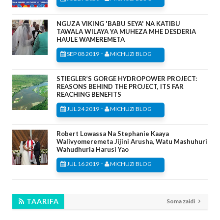
NGUZA VIKING 'BABU SEYA' NA KATIBU
TAWALA WILAYA YA MUHEZA MHE DESDERIA
HAULE WAMEREMETA
-
SEP 08 2019
MICHUZI BLOG
STIEGLER’S GORGE HYDROPOWER PROJECT:
REASONS BEHIND THE PROJECT, ITS FAR
REACHING BENEFITS
-
JUL 24 2019
MICHUZI BLOG
Robert Lowassa Na Stephanie Kaaya
Walivyomeremeta Jijini Arusha, Watu Mashuhuri
Wahudhuria Harusi Yao
-
JUL 16 2019
MICHUZI BLOG
TAARIFA
Soma zaidi