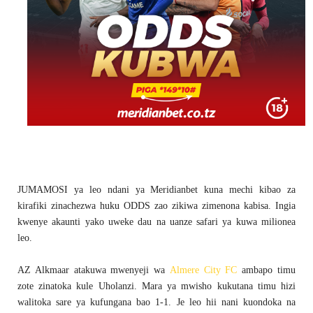
JUMAMOSI ya leo ndani ya Meridianbet kuna mechi kibao za
kirafiki zinachezwa huku ODDS zao zikiwa zimenona kabisa. Ingia
kwenye akaunti yako uweke dau na uanze safari ya kuwa milionea
leo.
AZ Alkmaar atakuwa mwenyeji wa
Almere City FC
ambapo timu
zote zinatoka kule Uholanzi. Mara ya mwisho kukutana timu hizi
walitoka sare ya kufungana bao 1-1. Je leo hii nani kuondoka na