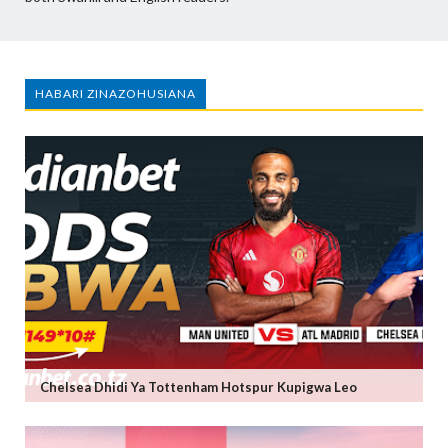
HABARI ZINAZOHUSIANA
Chelsea Dhidi Ya Tottenham Hotspur Kupigwa Leo