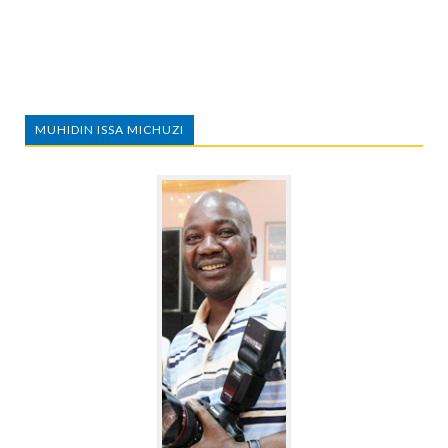
MUHIDIN ISSA MICHUZI