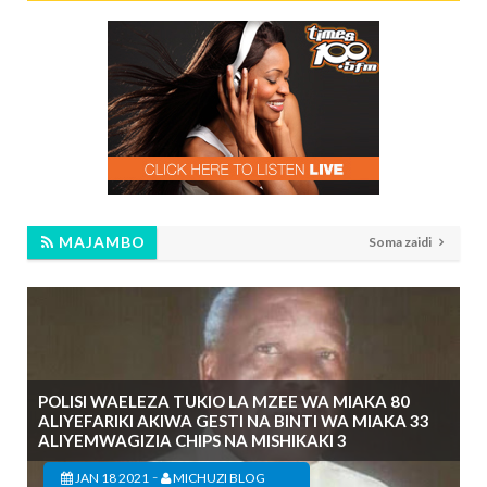
MAJAMBO
Soma zaidi
POLISI WAELEZA TUKIO LA MZEE WA MIAKA 80
ALIYEFARIKI AKIWA GESTI NA BINTI WA MIAKA 33
ALIYEMWAGIZIA CHIPS NA MISHIKAKI 3
-
JAN 18 2021
MICHUZI BLOG