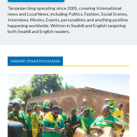
Tanzanian blog operating since 2005, covering International
news and Local News, including Politics, Fashion, Social Scenes,
Interviews, Movies, Events, personalities and anything positive
happening worldwide. Written in Swahili and English targeting
both Swahili and English readers.
HABARI ZINAZOHUSIANA