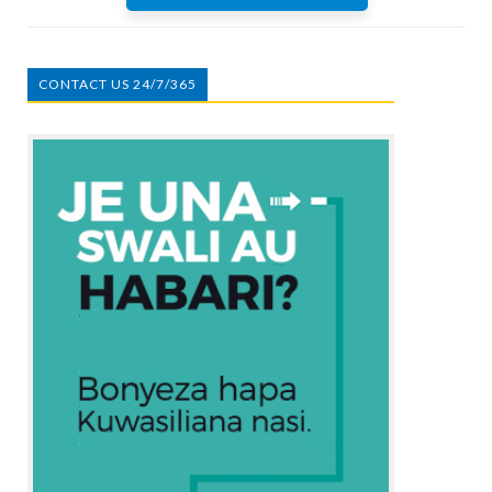
CONTACT US 24/7/365