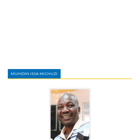
MUHIDIN ISSA MICHUZI