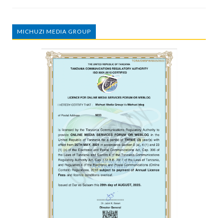
MICHUZI MEDIA GROUP