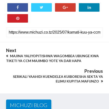
Next
MAJINA YALIYOPITISHWA WAGOMBEA UBUNGE KWA
TIKETI YA CCM MAJIMBO YOTE YA DAR HAPA
Previous
SERIKALI YAAHIDI KUENDELEA KUIBORESHA SEKTA YA
ELIMU KUPITIA MAFUNZO
MICHUZI BLOG