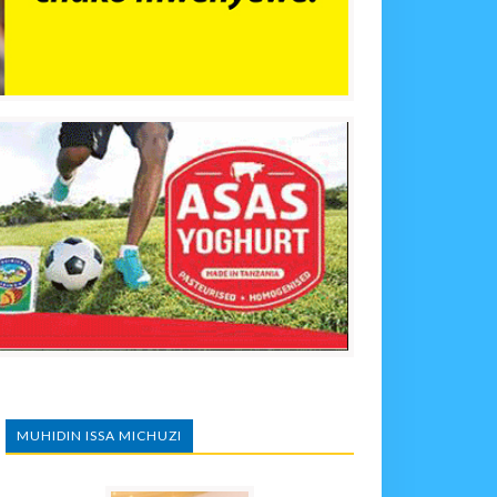
MUHIDIN ISSA MICHUZI