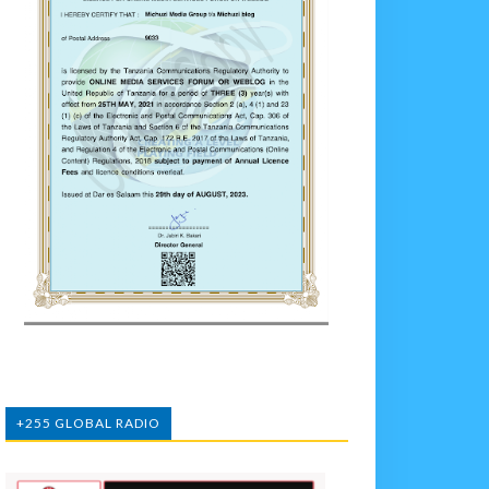
+255 GLOBAL RADIO