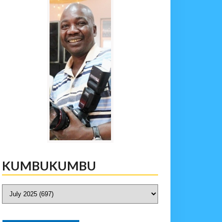
KUMBUKUMBU