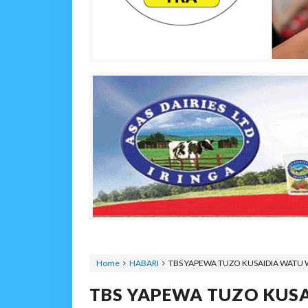
Home
HABARI
TBS YAPEWA TUZO KUSAIDIA WATU
TBS YAPEWA TUZO KUS