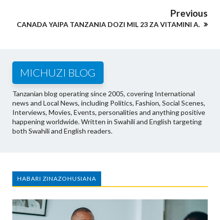
Previous
CANADA YAIPA TANZANIA DOZI MIL 23 ZA VITAMINI A.
MICHUZI BLOG
Tanzanian blog operating since 2005, covering International
news and Local News, including Politics, Fashion, Social Scenes,
Interviews, Movies, Events, personalities and anything positive
happening worldwide. Written in Swahili and English targeting
both Swahili and English readers.
HABARI ZINAZOHUSIANA