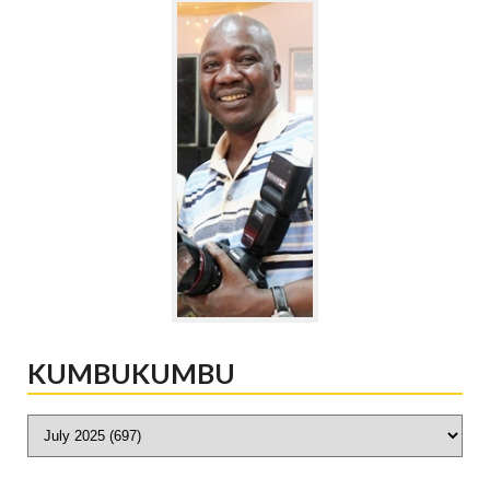
KUMBUKUMBU