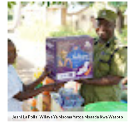
Jeshi La Polisi Wilaya Ya Msoma Yatoa Msaada Kwa Watoto