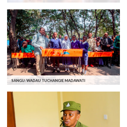
SANGU: WADAU TUCHANGIE MADAWATI