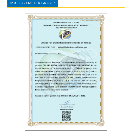
MICHUZI MEDIA GROUP