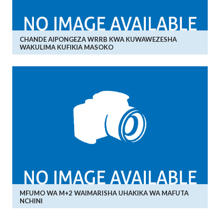
CHANDE AIPONGEZA WRRB KWA KUWAWEZESHA
WAKULIMA KUFIKIA MASOKO
MFUMO WA M+2 WAIMARISHA UHAKIKA WA MAFUTA
NCHINI