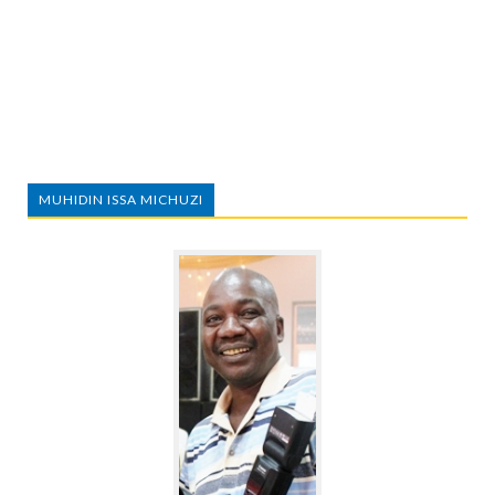
MUHIDIN ISSA MICHUZI