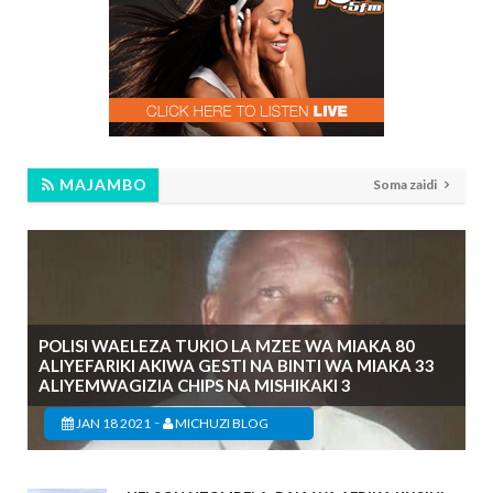
MAJAMBO
Soma zaidi
POLISI WAELEZA TUKIO LA MZEE WA MIAKA 80
ALIYEFARIKI AKIWA GESTI NA BINTI WA MIAKA 33
ALIYEMWAGIZIA CHIPS NA MISHIKAKI 3
-
JAN 18 2021
MICHUZI BLOG