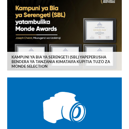
KAMPUNI YA BIA YA SERENGETI (SBL) YAPEPERUSHA
BENDERA YA TANZANIA KIMATAIFA KUPITIA TUZO ZA
MONDE SELECTION