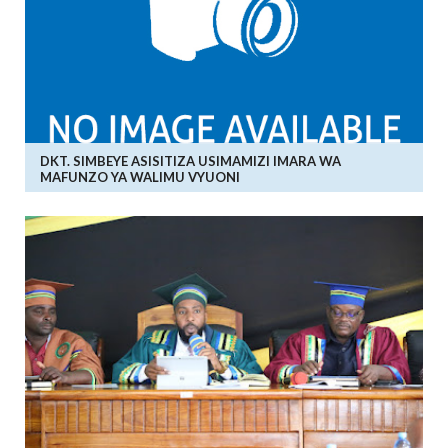
DKT. SIMBEYE ASISITIZA USIMAMIZI IMARA WA
MAFUNZO YA WALIMU VYUONI