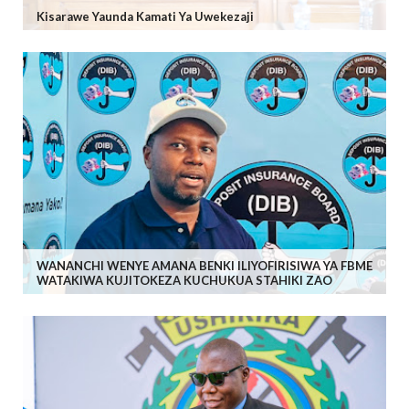
Kisarawe Yaunda Kamati Ya Uwekezaji
WANANCHI WENYE AMANA BENKI ILIYOFIRISIWA YA FBME
WATAKIWA KUJITOKEZA KUCHUKUA STAHIKI ZAO