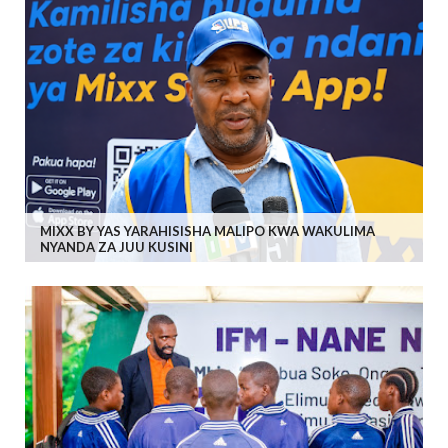
MIXX BY YAS YARAHISISHA MALIPO KWA WAKULIMA
NYANDA ZA JUU KUSINI