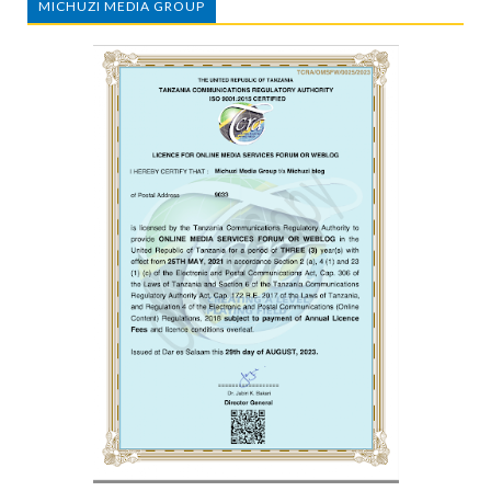
MICHUZI MEDIA GROUP