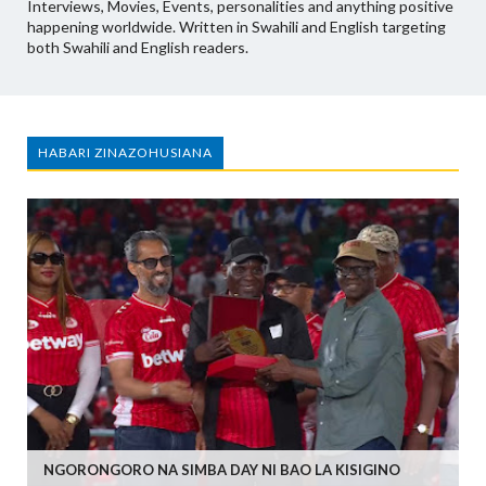
Interviews, Movies, Events, personalities and anything positive
happening worldwide. Written in Swahili and English targeting
both Swahili and English readers.
HABARI ZINAZOHUSIANA
NGORONGORO NA SIMBA DAY NI BAO LA KISIGINO