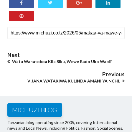
Next
Watu Wanatoboa Kila Siku, Wewe Bado Uko Wapi?
Previous
VIJANA WATAKIWA KULINDA AMANI YA NCHI.
MICHUZI BLOG
Tanzanian blog operating since 2005, covering International
news and Local News, including Politics, Fashion, Social Scenes,