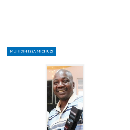
MUHIDIN ISSA MICHUZI