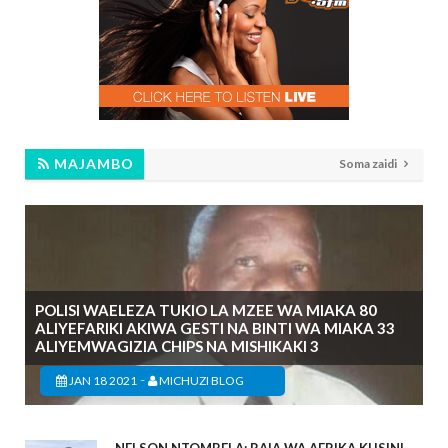
MAJAMBO
Soma zaidi
POLISI WAELEZA TUKIO LA MZEE WA MIAKA 80
ALIYEFARIKI AKIWA GESTI NA BINTI WA MIAKA 33
ALIYEMWAGIZIA CHIPS NA MISHIKAKI 3
-
JAN 18 2021
MICHUZI BLOG