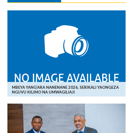
MBEYA YANG’ARA NANENANE 2026, SERIKALI YAONGEZA
NGUVU KILIMO NA UMWAGILIAJI