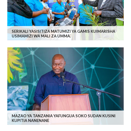
SERIKALI YASISITIZA MATUMIZI YA GAMIS KUIMARISHA
USIMAMIZI WA MALI ZA UMMA.
MAZAO YA TANZANIA YAFUNGUA SOKO SUDAN KUSINI
KUPITIA NANENANE