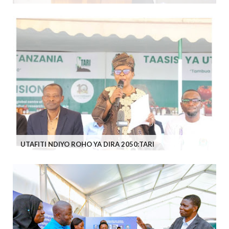
UTAFITI NDIYO ROHO YA DIRA 2050:TARI