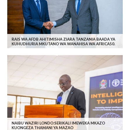
RAIS WA AFDB AHITIMISHA ZIARA TANZANIA BAADA YA
KUHUDHURIA MKUTANO WA WANAHISA WA AFRICA50.
NAIBU WAZIRI LONDO:SERIKALI IMEWEKA MKAZO
KUONGEZA THAMANI YA MAZAO