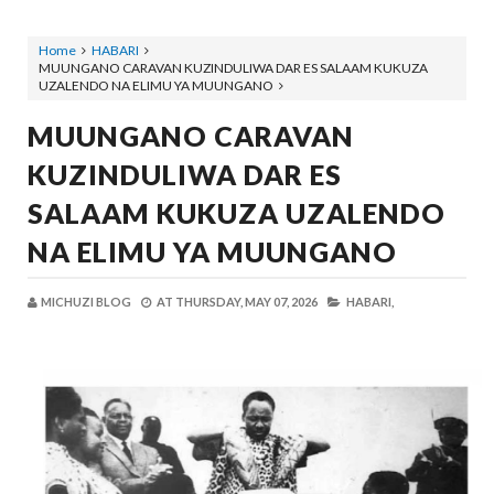
Home
HABARI
MUUNGANO CARAVAN KUZINDULIWA DAR ES SALAAM KUKUZA
UZALENDO NA ELIMU YA MUUNGANO
MUUNGANO CARAVAN
KUZINDULIWA DAR ES
SALAAM KUKUZA UZALENDO
NA ELIMU YA MUUNGANO
MICHUZI BLOG
AT
THURSDAY, MAY 07, 2026
HABARI,