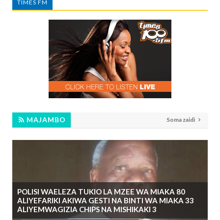
TIMES FM
MAJAMBO
Soma zaidi
POLISI WAELEZA TUKIO LA MZEE WA MIAKA 80
ALIYEFARIKI AKIWA GESTI NA BINTI WA MIAKA 33
ALIYEMWAGIZIA CHIPS NA MISHIKAKI 3