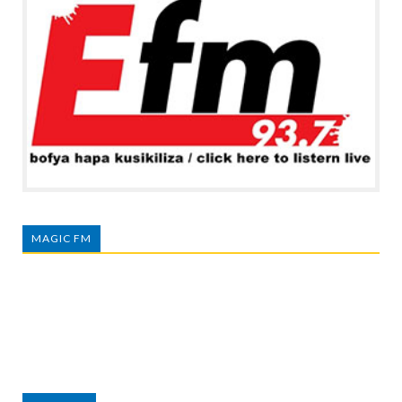
MAGIC FM