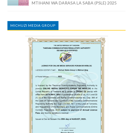
MTIHANI WA DARASA LA SABA (PSLE) 2025
MICHUZI MEDIA GROUP