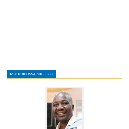
MUHIDIN ISSA MICHUZI