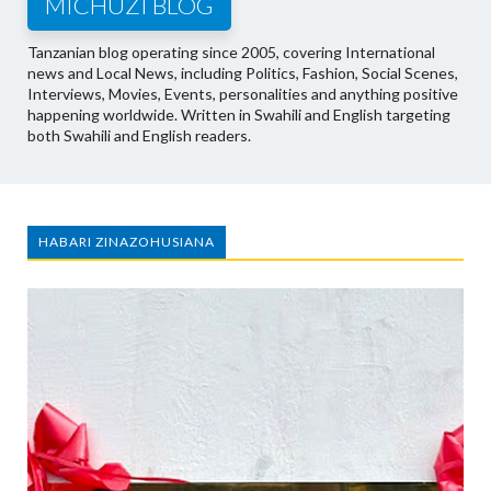
MICHUZI BLOG
Tanzanian blog operating since 2005, covering International
news and Local News, including Politics, Fashion, Social Scenes,
Interviews, Movies, Events, personalities and anything positive
happening worldwide. Written in Swahili and English targeting
both Swahili and English readers.
HABARI ZINAZOHUSIANA