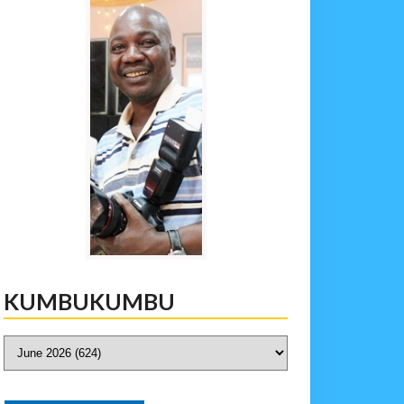
KUMBUKUMBU