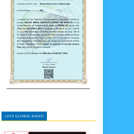
+255 GLOBAL RADIO