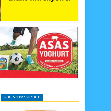
MUHIDIN ISSA MICHUZI