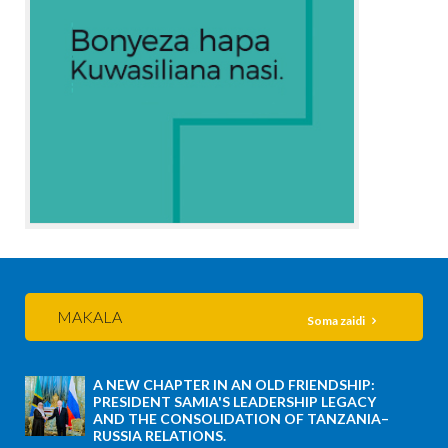
MAKALA
Soma zaidi
A NEW CHAPTER IN AN OLD FRIENDSHIP:
PRESIDENT SAMIA'S LEADERSHIP LEGACY
AND THE CONSOLIDATION OF TANZANIA–
RUSSIA RELATIONS.