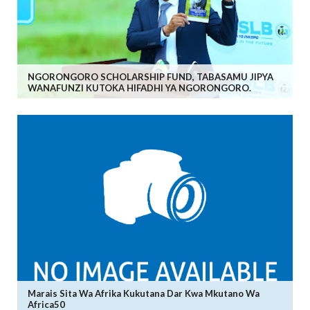
NGORONGORO SCHOLARSHIP FUND, TABASAMU JIPYA
WANAFUNZI KUTOKA HIFADHI YA NGORONGORO.
Marais Sita Wa Afrika Kukutana Dar Kwa Mkutano Wa
Africa50