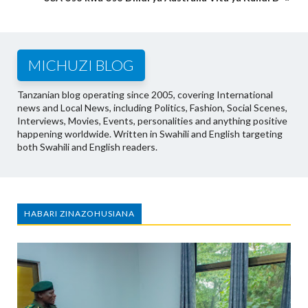
MICHUZI BLOG
Tanzanian blog operating since 2005, covering International
news and Local News, including Politics, Fashion, Social Scenes,
Interviews, Movies, Events, personalities and anything positive
happening worldwide. Written in Swahili and English targeting
both Swahili and English readers.
HABARI ZINAZOHUSIANA