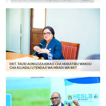
DKT. TAUSI AONGOZA KIKAO CHA MAKATIBU WAKUU
CHA KUJADILI UTENDAJI WA MRADI WA BRT