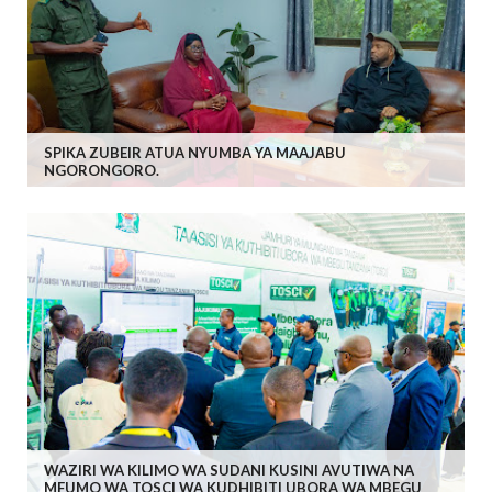
SPIKA ZUBEIR ATUA NYUMBA YA MAAJABU
NGORONGORO.
WAZIRI WA KILIMO WA SUDANI KUSINI AVUTIWA NA
MFUMO WA TOSCI WA KUDHIBITI UBORA WA MBEGU