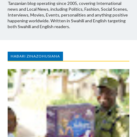
Tanzanian blog operating since 2005, covering International
news and Local News, including Politics, Fashion, Social Scenes,
Interviews, Movies, Events, personalities and anything positive
happening worldwide. Written in Swahili and English targeting
both Swahili and English readers.
HABARI ZINAZOHUSIANA