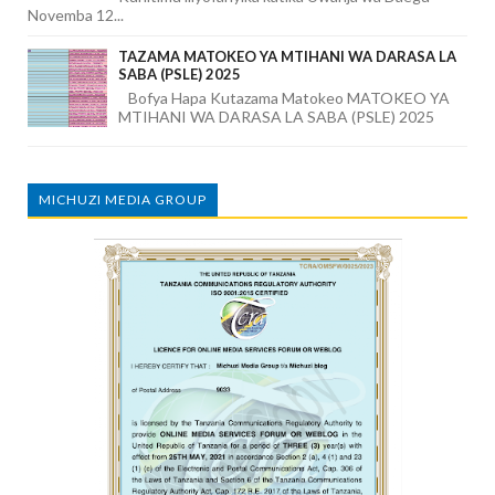
Novemba 12...
TAZAMA MATOKEO YA MTIHANI WA DARASA LA
SABA (PSLE) 2025
Bofya Hapa Kutazama Matokeo MATOKEO YA
MTIHANI WA DARASA LA SABA (PSLE) 2025
MICHUZI MEDIA GROUP