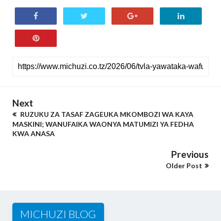
Next
RUZUKU ZA TASAF ZAGEUKA MKOMBOZI WA KAYA
MASKINI; WANUFAIKA WAONYA MATUMIZI YA FEDHA
KWA ANASA
Previous
Older Post
MICHUZI BLOG