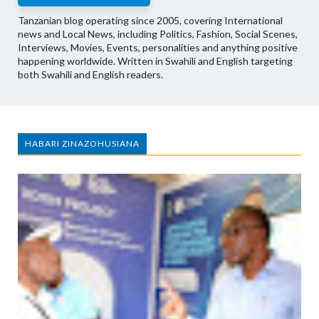
Tanzanian blog operating since 2005, covering International
news and Local News, including Politics, Fashion, Social Scenes,
Interviews, Movies, Events, personalities and anything positive
happening worldwide. Written in Swahili and English targeting
both Swahili and English readers.
HABARI ZINAZOHUSIANA