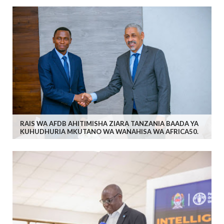
RAIS WA AFDB AHITIMISHA ZIARA TANZANIA BAADA YA
KUHUDHURIA MKUTANO WA WANAHISA WA AFRICA50.