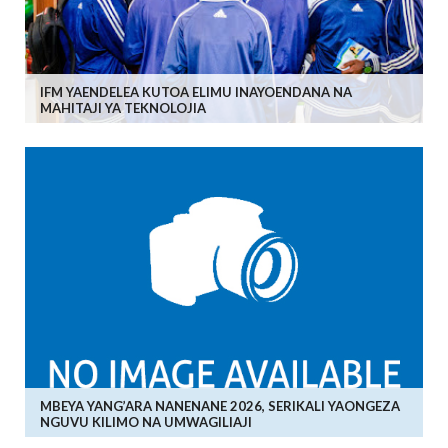
IFM YAENDELEA KUTOA ELIMU INAYOENDANA NA
MAHITAJI YA TEKNOLOJIA
MBEYA YANG’ARA NANENANE 2026, SERIKALI YAONGEZA
NGUVU KILIMO NA UMWAGILIAJI