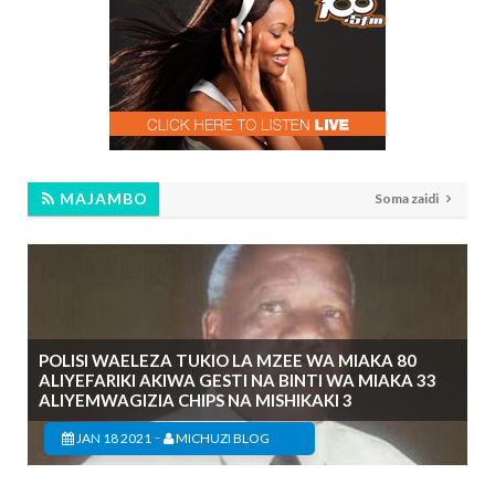
MAJAMBO
Soma zaidi
POLISI WAELEZA TUKIO LA MZEE WA MIAKA 80
ALIYEFARIKI AKIWA GESTI NA BINTI WA MIAKA 33
ALIYEMWAGIZIA CHIPS NA MISHIKAKI 3
-
JAN 18 2021
MICHUZI BLOG