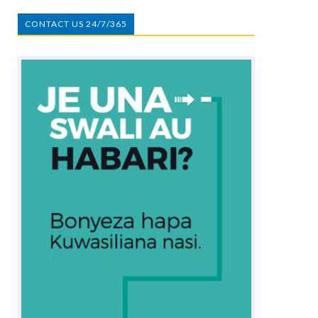
CONTACT US 24/7/365