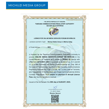
MICHUZI MEDIA GROUP