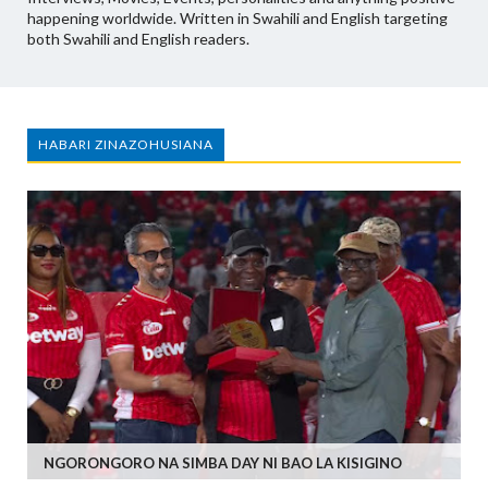
happening worldwide. Written in Swahili and English targeting
both Swahili and English readers.
HABARI ZINAZOHUSIANA
NGORONGORO NA SIMBA DAY NI BAO LA KISIGINO