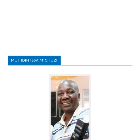
MUHIDIN ISSA MICHUZI