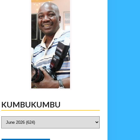
KUMBUKUMBU