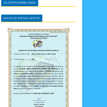
ZILIZOPENDWA ZAIDI
MICHUZI MEDIA GROUP