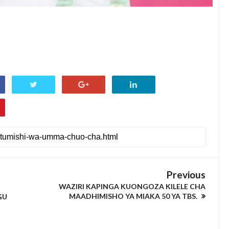
Previous
WAZIRI KAPINGA KUONGOZA KILELE CHA
MAADHIMISHO YA MIAKA 50 YA TBS.
GU