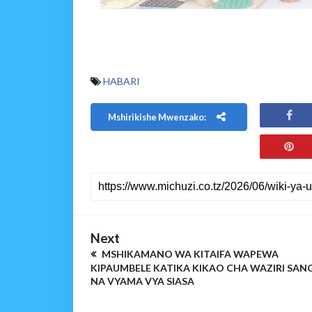
HABARI
Mshirikishe Mwenzako:
Next
MSHIKAMANO WA KITAIFA WAPEWA
KIPAUMBELE KATIKA KIKAO CHA WAZIRI SAN
NA VYAMA VYA SIASA