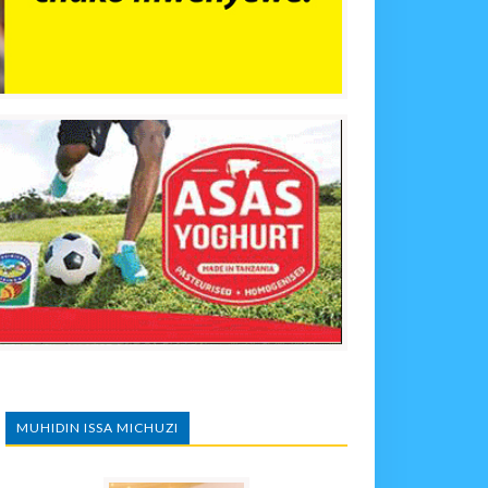
MUHIDIN ISSA MICHUZI