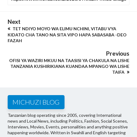
Next
TET NDIYO MOYO WA ELIMU NCHINI, VITABU VYA
KIDATO CHA TANO NA SITA VIPO HAPA SABASABA -DEO
FAZAH
Previous
OFISI YA WAZIRI MKUU NA TAASISI YA CHAKULA NA LISHE
TANZANIA KUSHIRIKIANA KUANDAA MPANGO WA LISHE
TAIFA
MICHUZI BLOG
Tanzanian blog operating since 2005, covering International
news and Local News, including Politics, Fashion, Social Scenes,
Interviews, Movies, Events, personalities and anything positive
happening worldwide. Written in Swahili and English targeting