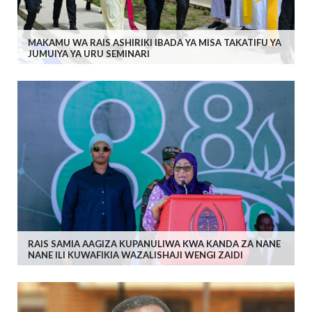
MAKAMU WA RAIS ASHIRIKI IBADA YA MISA TAKATIFU YA
JUMUIYA YA URU SEMINARI
RAIS SAMIA AAGIZA KUPANULIWA KWA KANDA ZA NANE
NANE ILI KUWAFIKIA WAZALISHAJI WENGI ZAIDI