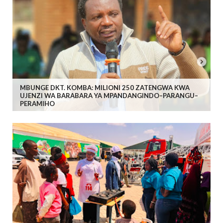
MBUNGE DKT. KOMBA: MILIONI 250 ZATENGWA KWA
UJENZI WA BARABARA YA MPANDANGINDO–PARANGU–
PERAMIHO