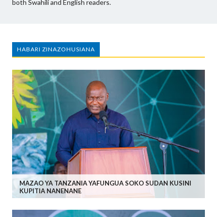
both Swahili and English readers.
HABARI ZINAZOHUSIANA
MAZAO YA TANZANIA YAFUNGUA SOKO SUDAN KUSINI
KUPITIA NANENANE