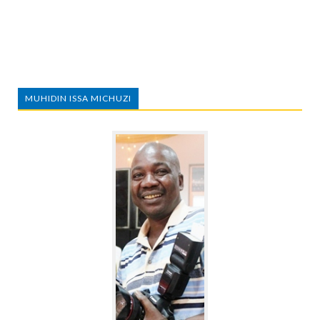
MUHIDIN ISSA MICHUZI