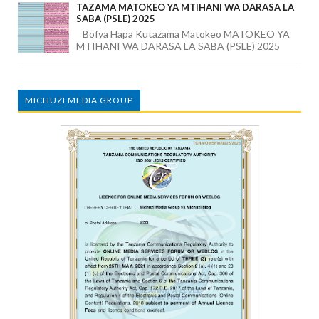
TAZAMA MATOKEO YA MTIHANI WA DARASA LA
SABA (PSLE) 2025
Bofya Hapa Kutazama Matokeo MATOKEO YA
MTIHANI WA DARASA LA SABA (PSLE) 2025
MICHUZI MEDIA GROUP