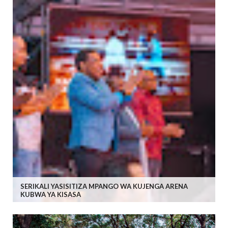
SERIKALI YASISITIZA MPANGO WA KUJENGA ARENA
KUBWA YA KISASA