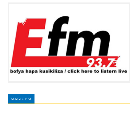
MAGIC FM