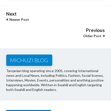
Next
Newer Post
Previous
Older Post
MICHUZI BLOG
Tanzanian blog operating since 2005, covering International
news and Local News, including Politics, Fashion, Social Scenes,
Interviews, Movies, Events, personalities and anything positive
happening worldwide. Written in Swahili and English targeting
both Swahili and English readers.