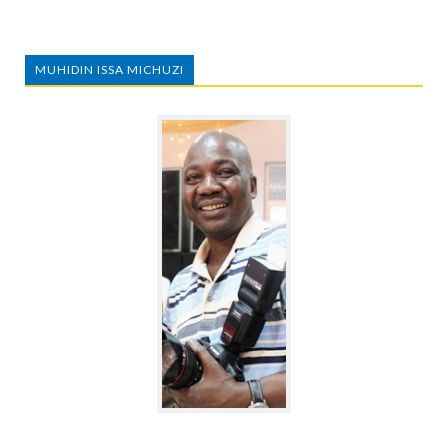
MUHIDIN ISSA MICHUZI