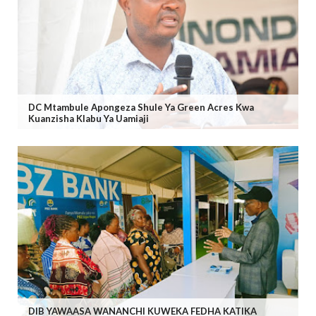
DC Mtambule Apongeza Shule Ya Green Acres Kwa
Kuanzisha Klabu Ya Uamiaji
DIB YAWAASA WANANCHI KUWEKA FEDHA KATIKA