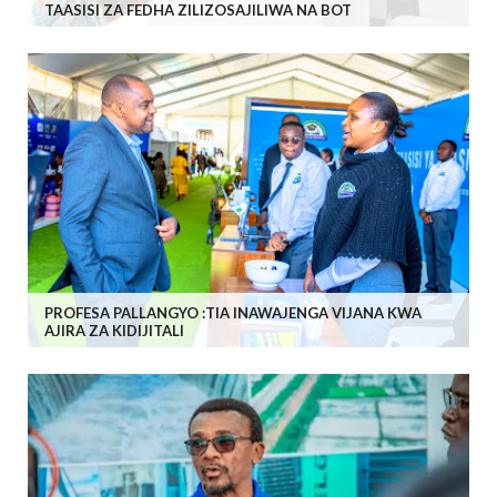
TAASISI ZA FEDHA ZILIZOSAJILIWA NA BOT
PROFESA PALLANGYO :TIA INAWAJENGA VIJANA KWA
AJIRA ZA KIDIJITALI