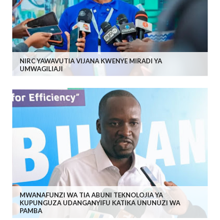
NIRC YAWAVUTIA VIJANA KWENYE MIRADI YA
UMWAGILIAJI
MWANAFUNZI WA TIA ABUNI TEKNOLOJIA YA
KUPUNGUZA UDANGANYIFU KATIKA UNUNUZI WA
PAMBA