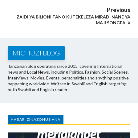
Previous
ZAIDI YA BILIONI TANO KUTEKELEZA MIRADI NANE YA
MAJI SONGEA
MICHUZI BLOG
Tanzanian blog operating since 2005, covering International
news and Local News, including Politics, Fashion, Social Scenes,
Interviews, Movies, Events, personalities and anything positive
happening worldwide. Written in Swahili and English targeting
both Swahili and English readers.
HABARI ZINAZOHUSIANA