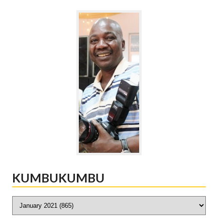
KUMBUKUMBU