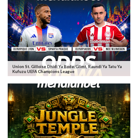
Union St. Gilloise Dhidi Ya Bodø/Glimt, Raundi Ya Tatu Ya
Kufuzu UEFA Champions League