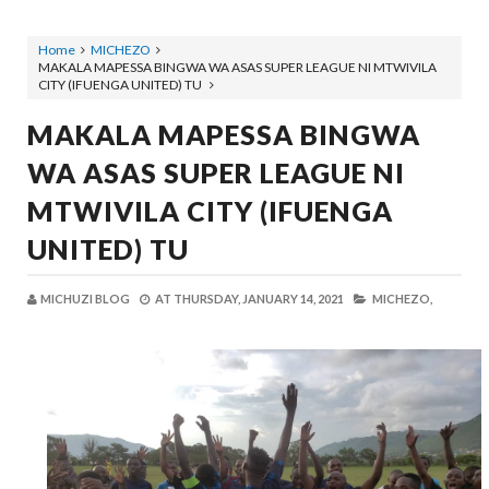
Home
MICHEZO
MAKALA MAPESSA BINGWA WA ASAS SUPER LEAGUE NI MTWIVILA
CITY (IFUENGA UNITED) TU
MAKALA MAPESSA BINGWA
WA ASAS SUPER LEAGUE NI
MTWIVILA CITY (IFUENGA
UNITED) TU
MICHUZI BLOG
AT
THURSDAY, JANUARY 14, 2021
MICHEZO,