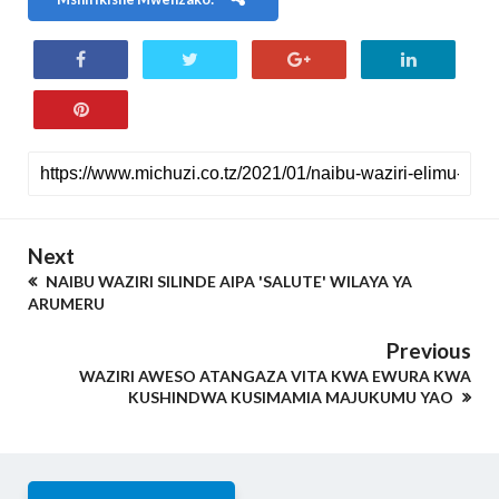
Next
NAIBU WAZIRI SILINDE AIPA 'SALUTE' WILAYA YA
ARUMERU
Previous
WAZIRI AWESO ATANGAZA VITA KWA EWURA KWA
KUSHINDWA KUSIMAMIA MAJUKUMU YAO