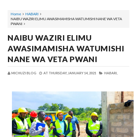
Home
HABARI
NAIBU WAZIRI ELIMU AWASIMAMISHA WATUMISHI NANE WA VETA
PWANI
NAIBU WAZIRI ELIMU
AWASIMAMISHA WATUMISHI
NANE WA VETA PWANI
MICHUZI BLOG
AT
THURSDAY, JANUARY 14, 2021
HABARI,