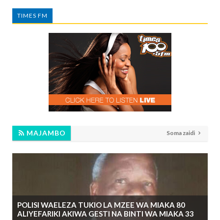
TIMES FM
MAJAMBO
Soma zaidi
POLISI WAELEZA TUKIO LA MZEE WA MIAKA 80
ALIYEFARIKI AKIWA GESTI NA BINTI WA MIAKA 33