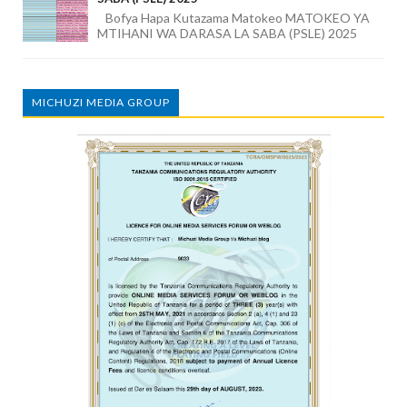
Bofya Hapa Kutazama Matokeo MATOKEO YA
MTIHANI WA DARASA LA SABA (PSLE) 2025
MICHUZI MEDIA GROUP