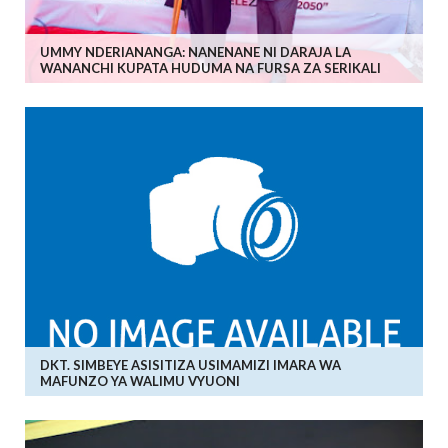
UMMY NDERIANANGA: NANENANE NI DARAJA LA
WANANCHI KUPATA HUDUMA NA FURSA ZA SERIKALI
DKT. SIMBEYE ASISITIZA USIMAMIZI IMARA WA
MAFUNZO YA WALIMU VYUONI