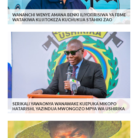
WANANCHI WENYE AMANA BENKI ILIYOFIRISIWA YA FBME
WATAKIWA KUJITOKEZA KUCHUKUA STAHIKI ZAO
SERIKALI YAWAONYA WANAWAKE KUEPUKA MIKOPO
HATARISHI, YAZINDUA MWONGOZO MPYA WA USHIRIKA