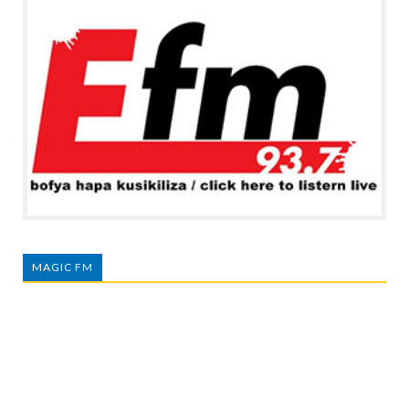
MAGIC FM